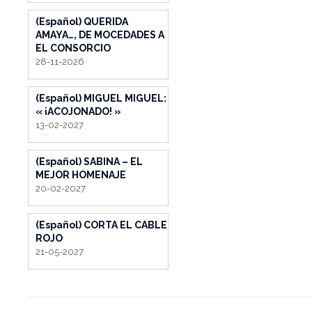
(Español) QUERIDA
AMAYA…, DE MOCEDADES A
EL CONSORCIO
28-11-2026
(Español) MIGUEL MIGUEL:
« ¡ACOJONADO! »
13-02-2027
(Español) SABINA – EL
MEJOR HOMENAJE
20-02-2027
(Español) CORTA EL CABLE
ROJO
21-05-2027