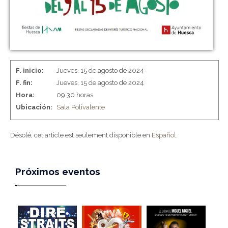
F. inicio:
Jueves, 15 de agosto de 2024
F. fin:
Jueves, 15 de agosto de 2024
Hora:
09:30 horas
Ubicación:
Sala Polivalente
Désolé, cet article est seulement disponible en
Español
.
Próximos eventos