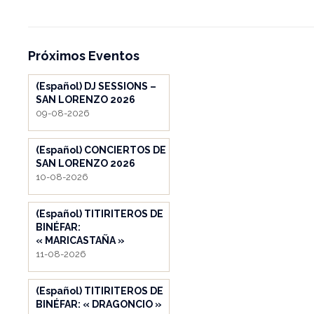
Próximos Eventos
(Español) DJ SESSIONS –
SAN LORENZO 2026
09-08-2026
(Español) CONCIERTOS DE
SAN LORENZO 2026
10-08-2026
(Español) TITIRITEROS DE
BINÉFAR:
« MARICASTAÑA »
11-08-2026
(Español) TITIRITEROS DE
BINÉFAR: « DRAGONCIO »