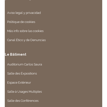
Aviso legal y privacidad
Politique de cookies
Más info sobre las cookies
Canal Ético y de Denuncias
Le Bâtiment
Auditorium Carlos Saura
Salle des Éxpositions
Espace Extérieur
Salle à Usages Multiples
Salle des Conférences