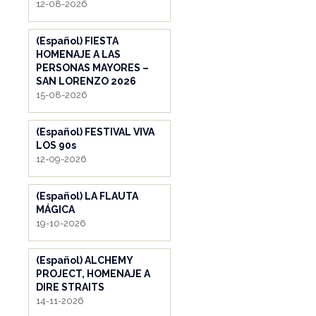
12-08-2026
(Español) FIESTA
HOMENAJE A LAS
PERSONAS MAYORES –
SAN LORENZO 2026
15-08-2026
(Español) FESTIVAL VIVA
LOS 90s
12-09-2026
(Español) LA FLAUTA
MÁGICA
19-10-2026
(Español) ALCHEMY
PROJECT, HOMENAJE A
DIRE STRAITS
14-11-2026