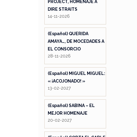
PROJECT, HOMENAJE A
DIRE STRAITS
14-11-2026
(Español) QUERIDA
AMAYA…, DE MOCEDADES A
EL CONSORCIO
28-11-2026
(Español) MIGUEL MIGUEL:
« ¡ACOJONADO! »
13-02-2027
(Español) SABINA – EL
MEJOR HOMENAJE
20-02-2027