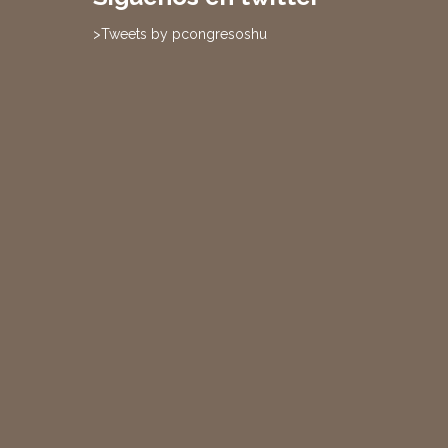
>Tweets by pcongresoshu