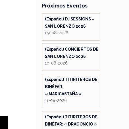
Próximos Eventos
(Español) DJ SESSIONS –
SAN LORENZO 2026
09-08-2026
(Español) CONCIERTOS DE
SAN LORENZO 2026
10-08-2026
(Español) TITIRITEROS DE
BINÉFAR:
« MARICASTAÑA »
11-08-2026
(Español) TITIRITEROS DE
BINÉFAR: « DRAGONCIO »