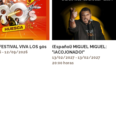
 FESTIVAL VIVA LOS 90s
(Español) MIGUEL MIGUEL:
"¡ACOJONADO!"
 - 12/09/2026
13/02/2027 - 13/02/2027
20:00 horas