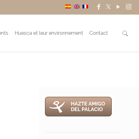
ents
Huesca et leur environnement
Contact