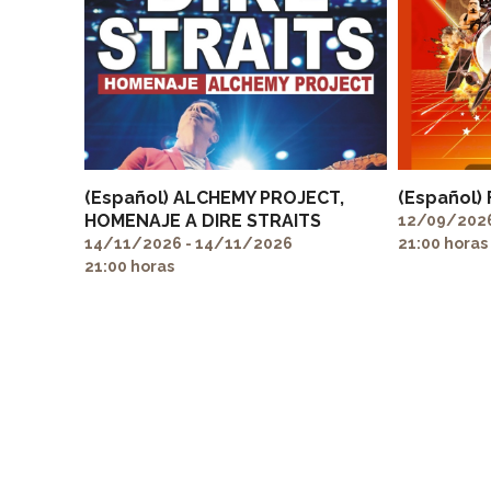
(Español) ALCHEMY PROJECT,
(Español)
HOMENAJE A DIRE STRAITS
12/09/2026
14/11/2026 - 14/11/2026
21:00 horas
21:00 horas