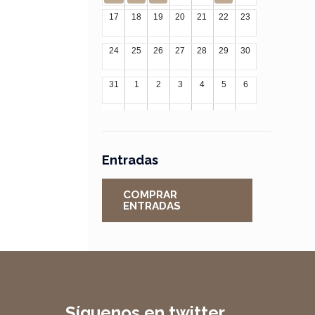
17
18
19
20
21
22
23
24
25
26
27
28
29
30
31
1
2
3
4
5
6
Entradas
COMPRAR
ENTRADAS
Síguenos en twitter