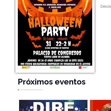
Désolé
Próximos eventos