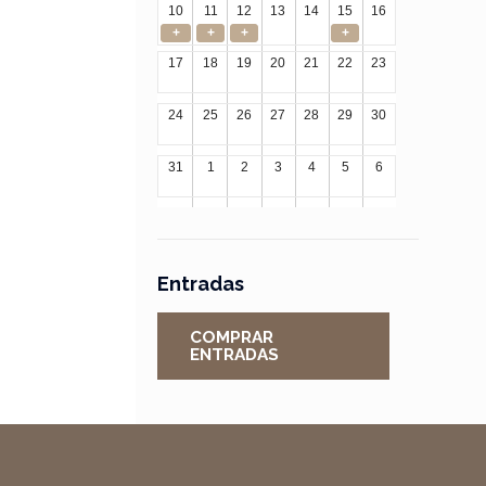
10
11
12
13
14
15
16
+
+
+
+
17
18
19
20
21
22
23
24
25
26
27
28
29
30
31
1
2
3
4
5
6
Entradas
COMPRAR
ENTRADAS