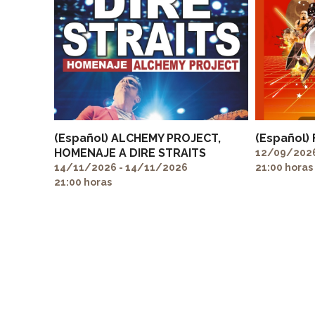
(Español) ALCHEMY PROJECT,
(Español)
HOMENAJE A DIRE STRAITS
12/09/2026
14/11/2026 - 14/11/2026
21:00 horas
21:00 horas