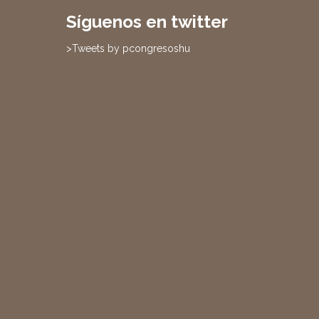
Síguenos en twitter
>Tweets by pcongresoshu