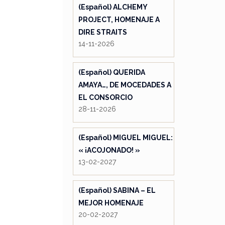
(Español) ALCHEMY
PROJECT, HOMENAJE A
DIRE STRAITS
14-11-2026
(Español) QUERIDA
AMAYA…, DE MOCEDADES A
EL CONSORCIO
28-11-2026
(Español) MIGUEL MIGUEL:
« ¡ACOJONADO! »
13-02-2027
(Español) SABINA – EL
MEJOR HOMENAJE
20-02-2027