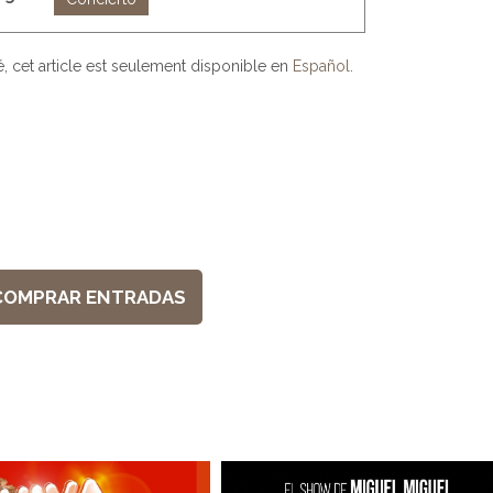
, cet article est seulement disponible en
Español
.
COMPRAR ENTRADAS