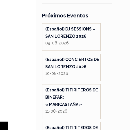
Próximos Eventos
(Español) DJ SESSIONS –
SAN LORENZO 2026
09-08-2026
(Español) CONCIERTOS DE
SAN LORENZO 2026
10-08-2026
(Español) TITIRITEROS DE
BINÉFAR:
« MARICASTAÑA »
11-08-2026
(Español) TITIRITEROS DE