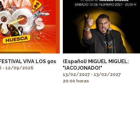
 FESTIVAL VIVA LOS 90s
(Español) MIGUEL MIGUEL:
"¡ACOJONADO!"
 - 12/09/2026
13/02/2027 - 13/02/2027
20:00 horas