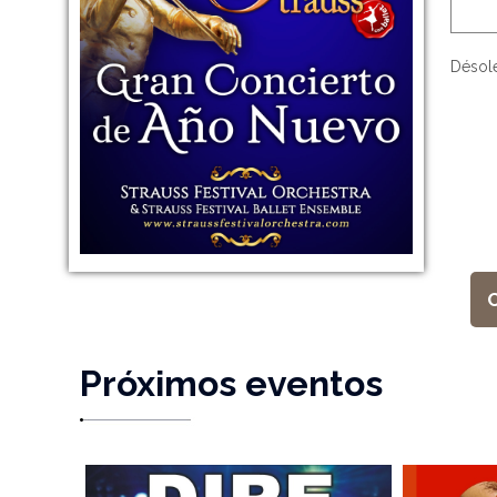
Désolé
Próximos eventos