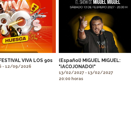
 FESTIVAL VIVA LOS 90s
(Español) MIGUEL MIGUEL:
"¡ACOJONADO!"
 - 12/09/2026
13/02/2027 - 13/02/2027
20:00 horas