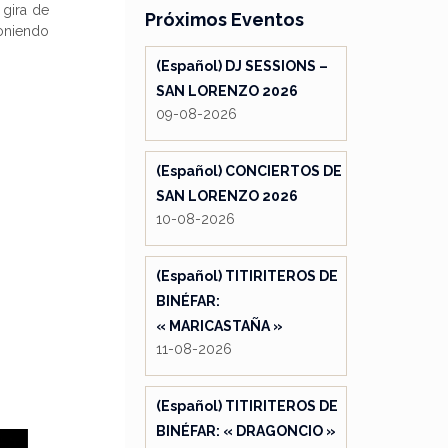
 gira de
Próximos Eventos
poniendo
(Español) DJ SESSIONS –
SAN LORENZO 2026
09-08-2026
(Español) CONCIERTOS DE
SAN LORENZO 2026
10-08-2026
(Español) TITIRITEROS DE
BINÉFAR:
« MARICASTAÑA »
11-08-2026
(Español) TITIRITEROS DE
BINÉFAR: « DRAGONCIO »