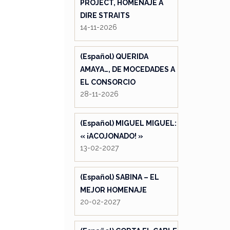
PROJECT, HOMENAJE A
DIRE STRAITS
14-11-2026
(Español) QUERIDA
AMAYA…, DE MOCEDADES A
EL CONSORCIO
28-11-2026
(Español) MIGUEL MIGUEL:
« ¡ACOJONADO! »
13-02-2027
(Español) SABINA – EL
MEJOR HOMENAJE
20-02-2027