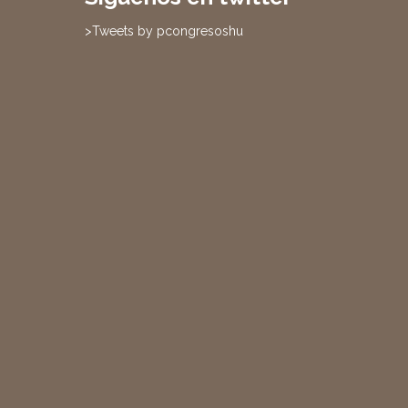
>Tweets by pcongresoshu