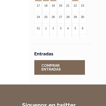
17
18
19
20
21
22
23
24
25
26
27
28
29
30
31
1
2
3
4
5
6
Entradas
COMPRAR
ENTRADAS
Síguenos en twitter