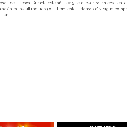
esos de Huesca. Durante este año 2015 se encuentra inmerso en la
tación de su último trabajo, ‘El pimiento indomable’ y sigue com
s temas.