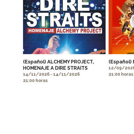
(Español) ALCHEMY PROJECT,
(Español)
HOMENAJE A DIRE STRAITS
12/09/2026
14/11/2026 - 14/11/2026
21:00 horas
21:00 horas