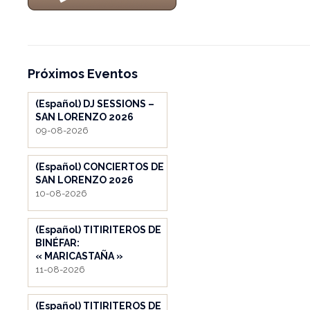
Próximos Eventos
(Español) DJ SESSIONS –
SAN LORENZO 2026
09-08-2026
(Español) CONCIERTOS DE
SAN LORENZO 2026
10-08-2026
(Español) TITIRITEROS DE
BINÉFAR:
« MARICASTAÑA »
11-08-2026
(Español) TITIRITEROS DE