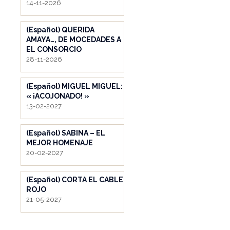
14-11-2026
(Español) QUERIDA
AMAYA…, DE MOCEDADES A
EL CONSORCIO
28-11-2026
(Español) MIGUEL MIGUEL:
« ¡ACOJONADO! »
13-02-2027
(Español) SABINA – EL
MEJOR HOMENAJE
20-02-2027
(Español) CORTA EL CABLE
ROJO
21-05-2027