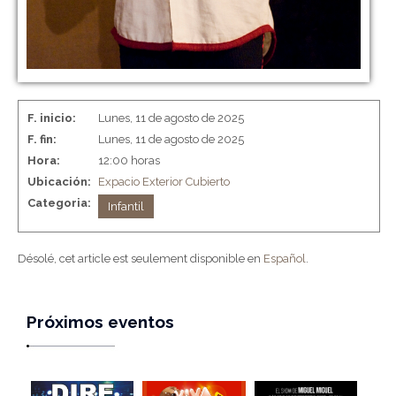
F. inicio:
Lunes, 11 de agosto de 2025
F. fin:
Lunes, 11 de agosto de 2025
Hora:
12:00 horas
Ubicación:
Expacio Exterior Cubierto
Categoria:
Infantil
Désolé, cet article est seulement disponible en
Español
.
Próximos eventos