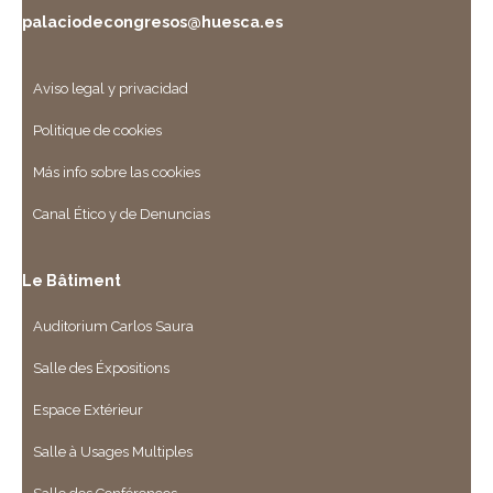
palaciodecongresos@huesca.es
Aviso legal y privacidad
Politique de cookies
Más info sobre las cookies
Canal Ético y de Denuncias
Le Bâtiment
Auditorium Carlos Saura
Salle des Éxpositions
Espace Extérieur
Salle à Usages Multiples