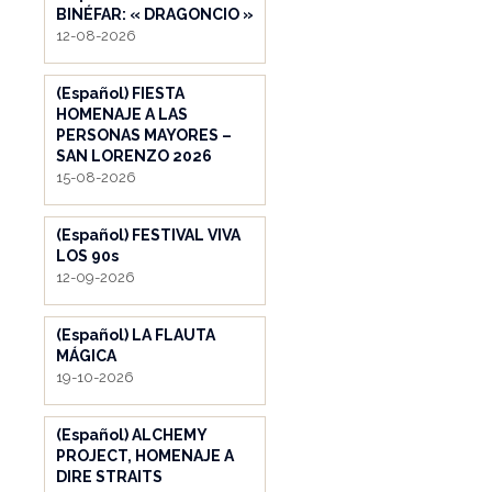
BINÉFAR: « DRAGONCIO »
12-08-2026
(Español) FIESTA
HOMENAJE A LAS
PERSONAS MAYORES –
SAN LORENZO 2026
15-08-2026
(Español) FESTIVAL VIVA
LOS 90s
12-09-2026
(Español) LA FLAUTA
MÁGICA
19-10-2026
(Español) ALCHEMY
PROJECT, HOMENAJE A
DIRE STRAITS