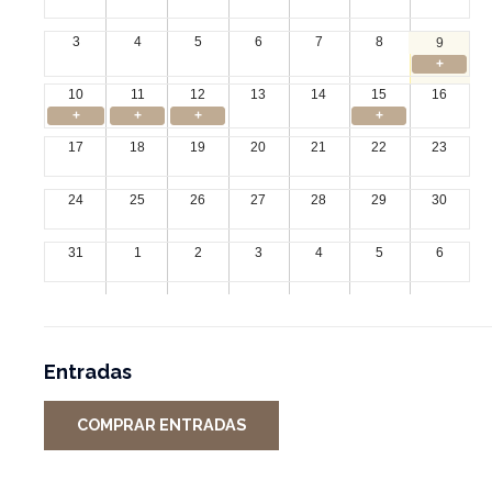
3
4
5
6
7
8
9
+
10
11
12
13
14
15
16
+
+
+
+
17
18
19
20
21
22
23
24
25
26
27
28
29
30
31
1
2
3
4
5
6
Entradas
COMPRAR ENTRADAS