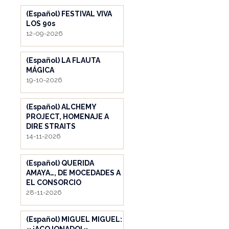
(Español) FESTIVAL VIVA
LOS 90s
12-09-2026
(Español) LA FLAUTA
MÁGICA
19-10-2026
(Español) ALCHEMY
PROJECT, HOMENAJE A
DIRE STRAITS
14-11-2026
(Español) QUERIDA
AMAYA…, DE MOCEDADES A
EL CONSORCIO
28-11-2026
(Español) MIGUEL MIGUEL: