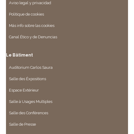
Aviso legal y privacidad
Politique de cookies
Más info sobre las cookies
Canal Ético y de Denuncias
Le Bâtiment
Auditorium Carlos Saura
Salle des Éxpositions
Espace Extérieur
Salle à Usages Multiples
Salle des Conférences
Salle de Presse