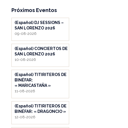
Próximos Eventos
(Español) DJ SESSIONS –
SAN LORENZO 2026
09-08-2026
(Español) CONCIERTOS DE
SAN LORENZO 2026
10-08-2026
(Español) TITIRITEROS DE
BINÉFAR:
« MARICASTAÑA »
11-08-2026
(Español) TITIRITEROS DE
BINÉFAR: « DRAGONCIO »
12-08-2026