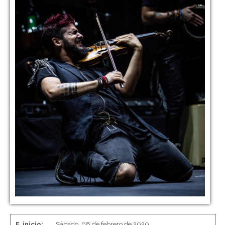
F. inicio:
Sábado, 08 de febrero de 2020