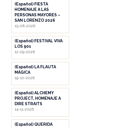
(Español) FIESTA
HOMENAJE A LAS
PERSONAS MAYORES –
SAN LORENZO 2026
15-08-2026
(Español) FESTIVAL VIVA
LOS 90s
12-09-2026
(Español) LA FLAUTA
MÁGICA
19-10-2026
(Español) ALCHEMY
PROJECT, HOMENAJE A
DIRE STRAITS
14-11-2026
(Español) QUERIDA