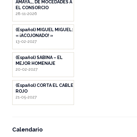
AMAYA…, DE MOCEDADES A
EL CONSORCIO
28-11-2026
(Español) MIGUEL MIGUEL:
« ¡ACOJONADO! »
13-02-2027
(Español) SABINA – EL
MEJOR HOMENAJE
20-02-2027
(Español) CORTA EL CABLE
ROJO
21-05-2027
Calendario