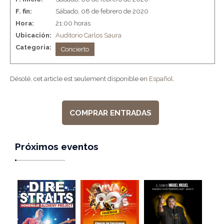
F. fin:
Sábado, 08 de febrero de 2020
Hora:
21:00 horas
Ubicación:
Auditorio Carlos Saura
Categoria:
Concierto
Désolé, cet article est seulement disponible en
Español
.
COMPRAR ENTRADAS
Próximos eventos