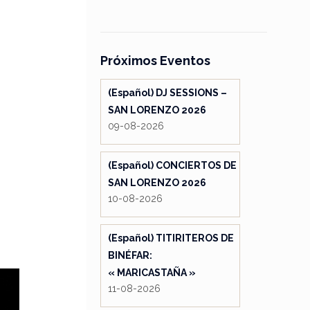
Próximos Eventos
(Español) DJ SESSIONS –
SAN LORENZO 2026
09-08-2026
(Español) CONCIERTOS DE
SAN LORENZO 2026
10-08-2026
(Español) TITIRITEROS DE
BINÉFAR:
« MARICASTAÑA »
11-08-2026