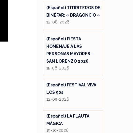
(Español) TITIRITEROS DE
BINÉFAR: « DRAGONCIO »
12-08-2026
(Español) FIESTA
HOMENAJE A LAS
PERSONAS MAYORES –
SAN LORENZO 2026
15-08-2026
(Español) FESTIVAL VIVA
LOS 90s
12-09-2026
(Español) LA FLAUTA
MÁGICA
19-10-2026