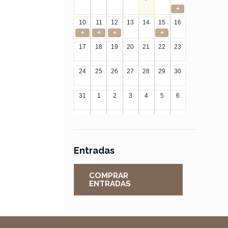
+
10
11
12
13
14
15
16
+
+
+
+
17
18
19
20
21
22
23
24
25
26
27
28
29
30
31
1
2
3
4
5
6
Entradas
COMPRAR
ENTRADAS