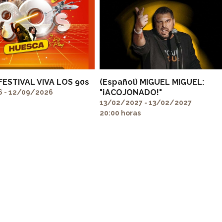
 FESTIVAL VIVA LOS 90s
(Español) MIGUEL MIGUEL:
"¡ACOJONADO!"
 - 12/09/2026
13/02/2027 - 13/02/2027
20:00 horas