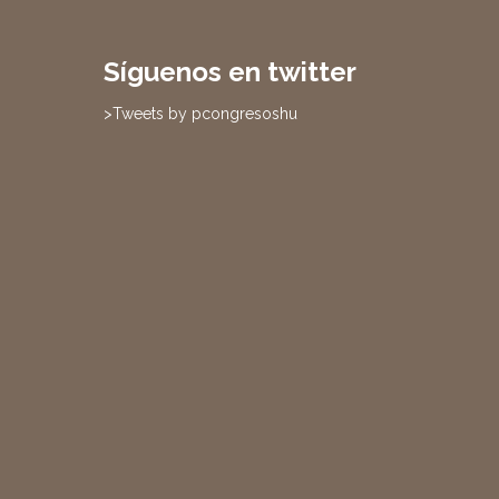
Síguenos en twitter
>Tweets by pcongresoshu