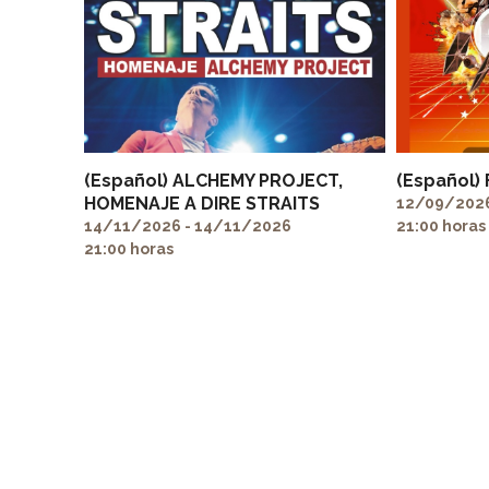
(Español) ALCHEMY PROJECT,
(Español)
HOMENAJE A DIRE STRAITS
12/09/2026
14/11/2026 - 14/11/2026
21:00 horas
21:00 horas