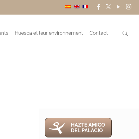
ents
Huesca et leur environnement
Contact