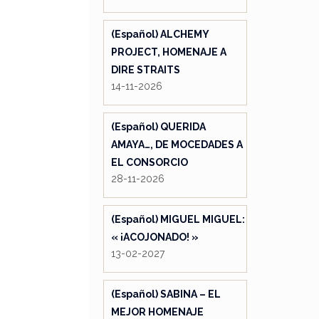
(Español) ALCHEMY
PROJECT, HOMENAJE A
DIRE STRAITS
14-11-2026
(Español) QUERIDA
AMAYA…, DE MOCEDADES A
EL CONSORCIO
28-11-2026
(Español) MIGUEL MIGUEL:
« ¡ACOJONADO! »
13-02-2027
(Español) SABINA – EL
MEJOR HOMENAJE