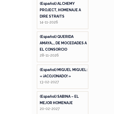
(Español) ALCHEMY
PROJECT, HOMENAJE A
DIRE STRAITS
14-11-2026
(Español) QUERIDA
AMAYA…, DE MOCEDADES A
EL CONSORCIO
28-11-2026
(Español) MIGUEL MIGUEL:
« ¡ACOJONADO! »
13-02-2027
(Español) SABINA – EL
MEJOR HOMENAJE
20-02-2027