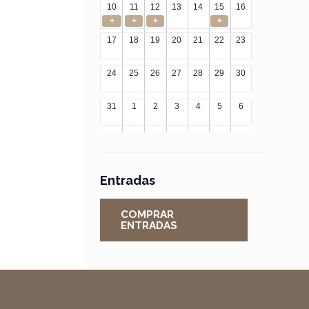
10
11
12
13
14
15
16
+
+
+
+
17
18
19
20
21
22
23
24
25
26
27
28
29
30
31
1
2
3
4
5
6
Entradas
COMPRAR
ENTRADAS