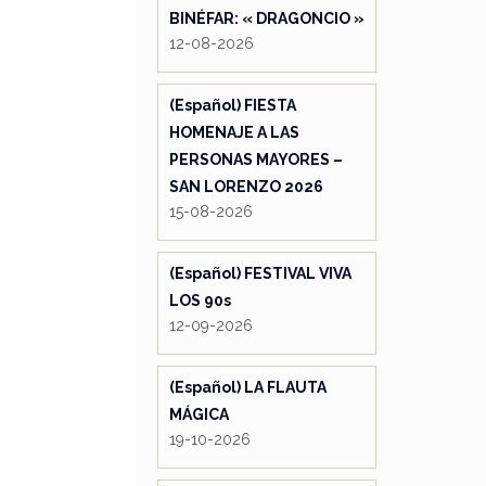
BINÉFAR: « DRAGONCIO »
12-08-2026
(Español) FIESTA
HOMENAJE A LAS
PERSONAS MAYORES –
SAN LORENZO 2026
15-08-2026
(Español) FESTIVAL VIVA
LOS 90s
12-09-2026
(Español) LA FLAUTA
MÁGICA
19-10-2026