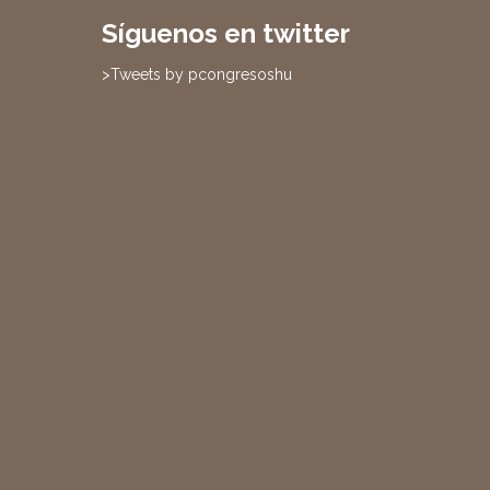
Síguenos en twitter
>Tweets by pcongresoshu