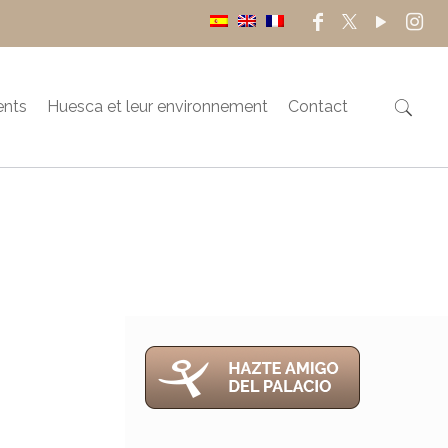
ents
Huesca et leur environnement
Contact