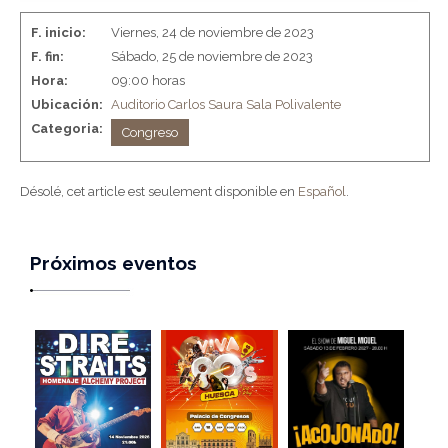
F. inicio:
Viernes, 24 de noviembre de 2023
F. fin:
Sábado, 25 de noviembre de 2023
Hora:
09:00 horas
Ubicación:
Auditorio Carlos Saura
Sala Polivalente
Categoria:
Congreso
Désolé, cet article est seulement disponible en
Español
.
Próximos eventos