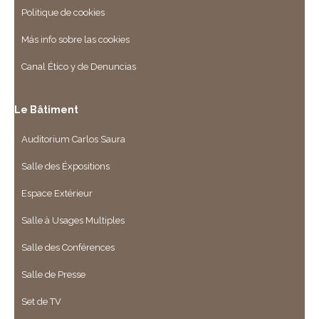
Politique de cookies
Más info sobre las cookies
Canal Ético y de Denuncias
Le Bâtiment
Auditorium Carlos Saura
Salle des Éxpositions
Espace Extérieur
Salle à Usages Multiples
Salle des Conférences
Salle de Presse
Set de TV