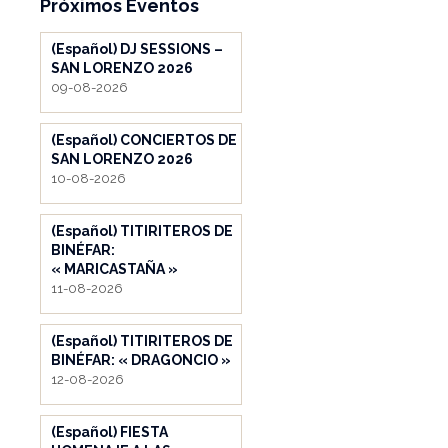
Próximos Eventos
(Español) DJ SESSIONS –
SAN LORENZO 2026
09-08-2026
(Español) CONCIERTOS DE
SAN LORENZO 2026
10-08-2026
(Español) TITIRITEROS DE
BINÉFAR:
« MARICASTAÑA »
11-08-2026
(Español) TITIRITEROS DE
BINÉFAR: « DRAGONCIO »
12-08-2026
(Español) FIESTA