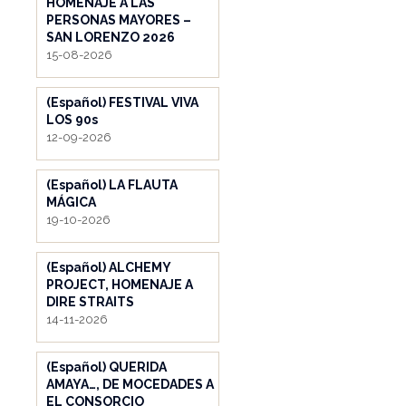
HOMENAJE A LAS
PERSONAS MAYORES –
SAN LORENZO 2026
15-08-2026
(Español) FESTIVAL VIVA
LOS 90s
12-09-2026
(Español) LA FLAUTA
MÁGICA
19-10-2026
(Español) ALCHEMY
PROJECT, HOMENAJE A
DIRE STRAITS
14-11-2026
(Español) QUERIDA
AMAYA…, DE MOCEDADES A
EL CONSORCIO