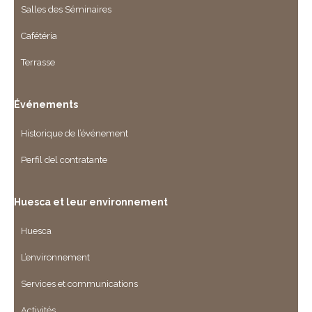
Salles des Séminaires
Cafétéria
Terrasse
Événements
Historique de l’événement
Perfil del contratante
Huesca et leur environnement
Huesca
L’environnement
Services et communications
Activités