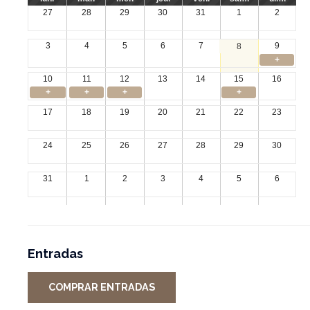
27
28
29
30
31
1
2
3
4
5
6
7
9
8
+
10
11
12
13
14
15
16
+
+
+
+
17
18
19
20
21
22
23
24
25
26
27
28
29
30
31
1
2
3
4
5
6
Entradas
COMPRAR ENTRADAS