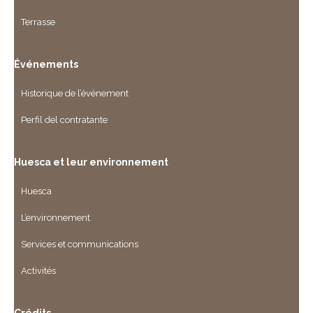
Terrasse
Événements
Historique de l’événement
Perfil del contratante
Huesca et leur environnement
Huesca
L’environnement
Services et communications
Activités
Crédits