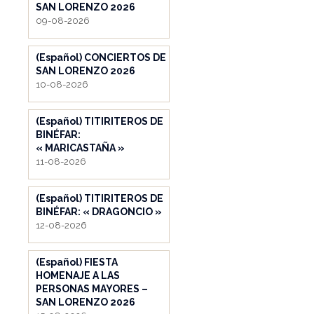
SAN LORENZO 2026
09-08-2026
(Español) CONCIERTOS DE
SAN LORENZO 2026
10-08-2026
(Español) TITIRITEROS DE
BINÉFAR:
« MARICASTAÑA »
11-08-2026
(Español) TITIRITEROS DE
BINÉFAR: « DRAGONCIO »
12-08-2026
(Español) FIESTA
HOMENAJE A LAS
PERSONAS MAYORES –
SAN LORENZO 2026