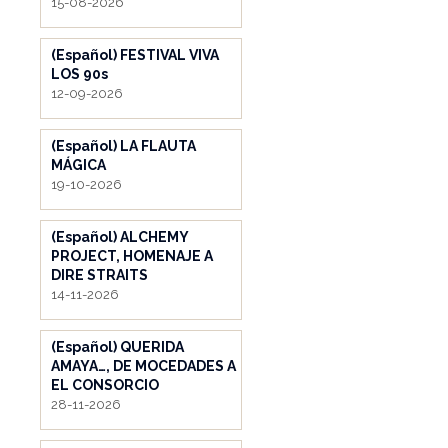
15-08-2026
(Español) FESTIVAL VIVA
LOS 90s
12-09-2026
(Español) LA FLAUTA
MÁGICA
19-10-2026
(Español) ALCHEMY
PROJECT, HOMENAJE A
DIRE STRAITS
14-11-2026
(Español) QUERIDA
AMAYA…, DE MOCEDADES A
EL CONSORCIO
28-11-2026