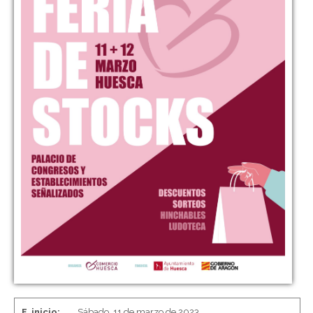
F. inicio:
Sábado, 11 de marzo de 2023