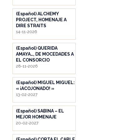
(Español) ALCHEMY
PROJECT, HOMENAJE A
DIRE STRAITS
14-11-2026
(Español) QUERIDA
AMAYA…, DE MOCEDADES A
EL CONSORCIO
28-11-2026
(Español) MIGUEL MIGUEL:
« ¡ACOJONADO! »
13-02-2027
(Español) SABINA – EL
MEJOR HOMENAJE
20-02-2027
(Español) CORTA EL CABLE