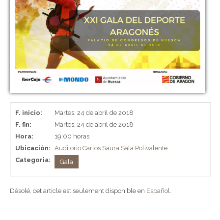
F. inicio:
Martes, 24 de abril de 2018
F. fin:
Martes, 24 de abril de 2018
Hora:
19:00 horas
Ubicación:
Auditorio Carlos Saura
Sala Polivalente
Categoria:
Gala
Désolé, cet article est seulement disponible en
Español
.