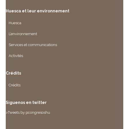
Huesca et leur environnement
Huesca
L’environnement
Services et communications
Activités
Crédits
Crédits
Síguenos en twitter
>Tweets by pcongresoshu