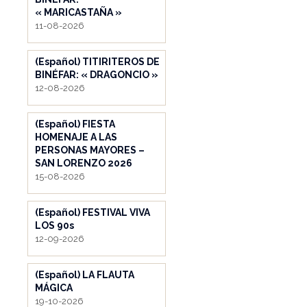
« MARICASTAÑA »
11-08-2026
(Español) TITIRITEROS DE
BINÉFAR: « DRAGONCIO »
12-08-2026
(Español) FIESTA
HOMENAJE A LAS
PERSONAS MAYORES –
SAN LORENZO 2026
15-08-2026
(Español) FESTIVAL VIVA
LOS 90s
12-09-2026
(Español) LA FLAUTA
MÁGICA
19-10-2026