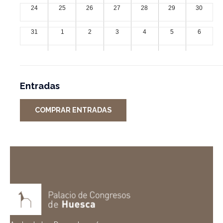
24
25
26
27
28
29
30
31
1
2
3
4
5
6
Entradas
COMPRAR ENTRADAS