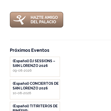
Próximos Eventos
(Español) DJ SESSIONS –
SAN LORENZO 2026
09-08-2026
(Español) CONCIERTOS DE
SAN LORENZO 2026
10-08-2026
(Español) TITIRITEROS DE
BINÉFAR: