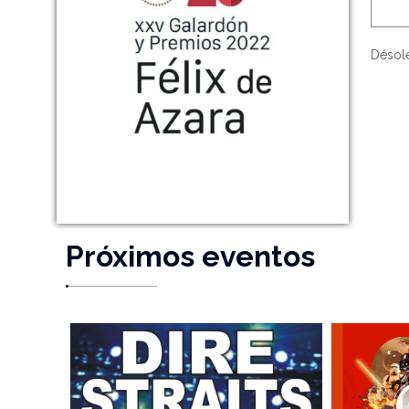
Désolé
Próximos eventos