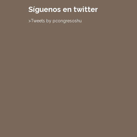
Síguenos en twitter
>Tweets by pcongresoshu