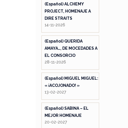
(Español) ALCHEMY
PROJECT, HOMENAJE A
DIRE STRAITS
14-11-2026
(Español) QUERIDA
AMAYA…, DE MOCEDADES A
EL CONSORCIO
28-11-2026
(Español) MIGUEL MIGUEL:
« ¡ACOJONADO! »
13-02-2027
(Español) SABINA – EL
MEJOR HOMENAJE
20-02-2027