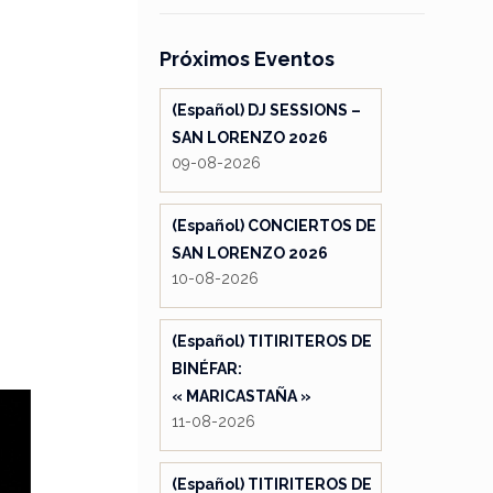
Próximos Eventos
(Español) DJ SESSIONS –
SAN LORENZO 2026
09-08-2026
(Español) CONCIERTOS DE
SAN LORENZO 2026
10-08-2026
(Español) TITIRITEROS DE
BINÉFAR:
« MARICASTAÑA »
11-08-2026
(Español) TITIRITEROS DE