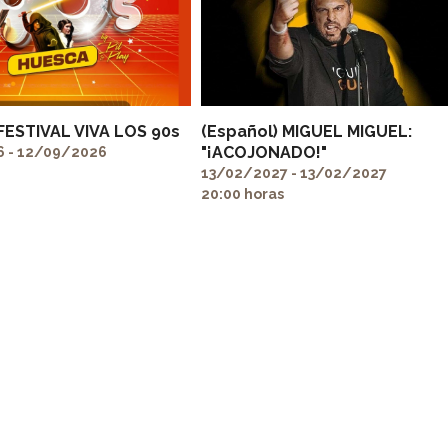
 FESTIVAL VIVA LOS 90s
(Español) MIGUEL MIGUEL:
"¡ACOJONADO!"
 - 12/09/2026
13/02/2027 - 13/02/2027
20:00 horas