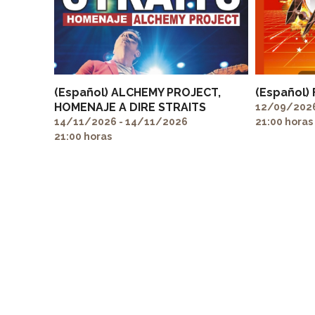
(Español) ALCHEMY PROJECT,
(Español)
HOMENAJE A DIRE STRAITS
12/09/2026
14/11/2026 - 14/11/2026
21:00 horas
21:00 horas