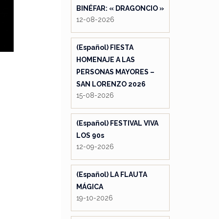
BINÉFAR: « DRAGONCIO »
12-08-2026
(Español) FIESTA
HOMENAJE A LAS
PERSONAS MAYORES –
SAN LORENZO 2026
15-08-2026
(Español) FESTIVAL VIVA
LOS 90s
12-09-2026
(Español) LA FLAUTA
MÁGICA
19-10-2026