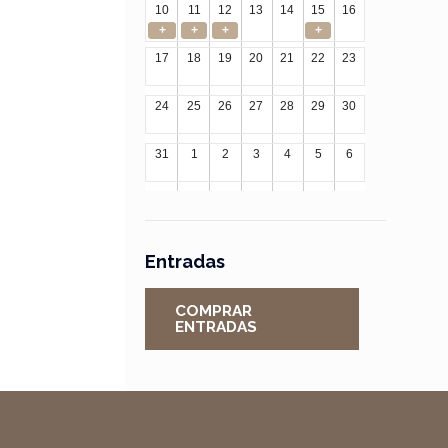
10
11
12
13
14
15
16
+
+
+
+
17
18
19
20
21
22
23
24
25
26
27
28
29
30
31
1
2
3
4
5
6
Entradas
COMPRAR
ENTRADAS