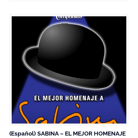
(Español) SABINA – EL MEJOR HOMENAJE