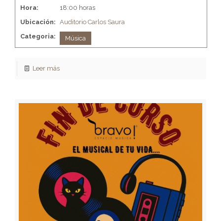
Hora:
18:00 horas
Ubicación:
Auditorio Carlos Saura
Categoria:
Música
Leer más