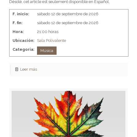
Désolé, cet article est seulement disponible en Español.
F. inicio:
sábado 12 de septiembre de 2026
F. fin:
sábado 12 de septiembre de 2026
Hora:
21:00 horas
Ubicación:
Sala Polivalente
Categoria:
Música
Leer más