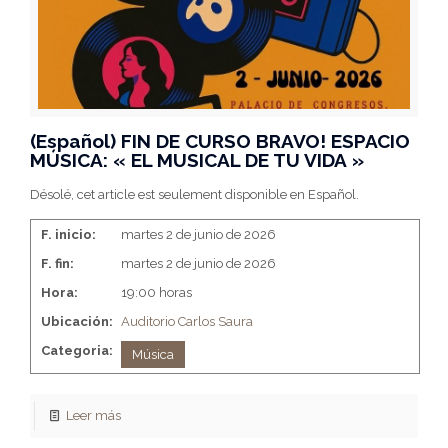
(Español) FIN DE CURSO BRAVO! ESPACIO
MÚSICA: « EL MUSICAL DE TU VIDA »
Désolé, cet article est seulement disponible en Español.
F. inicio:
martes 2 de junio de 2026
F. fin:
martes 2 de junio de 2026
Hora:
19:00 horas
Ubicación:
Auditorio Carlos Saura
Categoria:
Música
Leer más