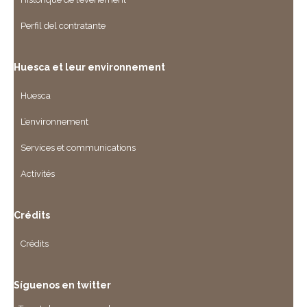
Perfil del contratante
Huesca et leur environnement
Huesca
L’environnement
Services et communications
Activités
Crédits
Crédits
Síguenos en twitter