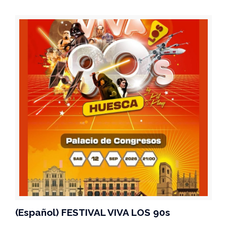
(Español) FESTIVAL VIVA LOS 90s