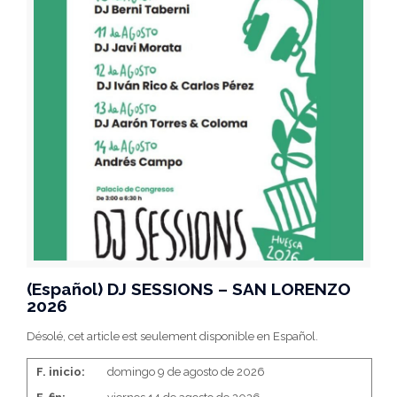
(Español) DJ SESSIONS – SAN LORENZO
2026
Désolé, cet article est seulement disponible en Español.
F. inicio:
domingo 9 de agosto de 2026