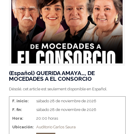
(Español) QUERIDA AMAYA…, DE
MOCEDADES A EL CONSORCIO
Désolé, cet article est seulement disponible en Español.
F. inicio:
sábado 28 de noviembre de 2026
F. fin:
sábado 28 de noviembre de 2026
Hora:
20:00 horas
Ubicación:
Auditorio Carlos Saura