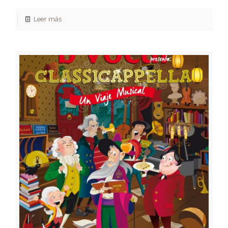
Leer más