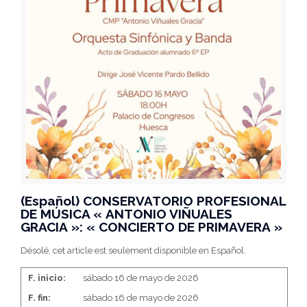
(Español) CONSERVATORIO PROFESIONAL
DE MÚSICA « ANTONIO VIÑUALES
GRACIA »: « CONCIERTO DE PRIMAVERA »
Désolé, cet article est seulement disponible en Español.
F. inicio:
sábado 16 de mayo de 2026
F. fin:
sábado 16 de mayo de 2026