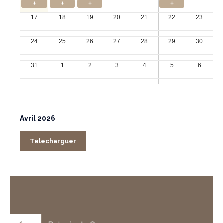
+
+
+
+
17
18
19
20
21
22
23
24
25
26
27
28
29
30
31
1
2
3
4
5
6
Avril 2026
Telecharguer