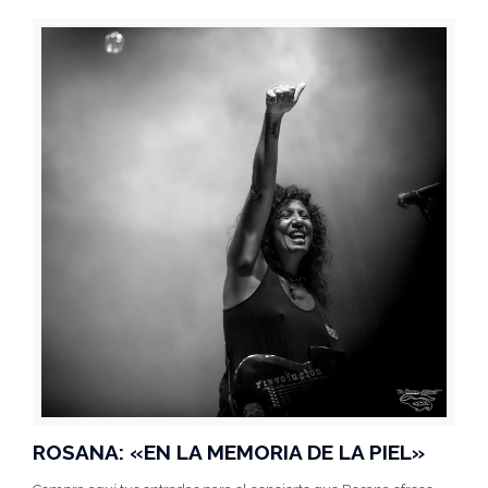
ROSANA: «EN LA MEMORIA DE LA PIEL»