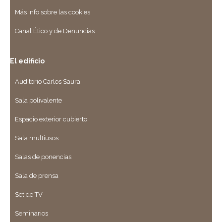
Más info sobre las cookies
Canal Ético y de Denuncias
El edificio
Auditorio Carlos Saura
Sala polivalente
Espacio exterior cubierto
Sala multiusos
Salas de ponencias
Sala de prensa
Set de TV
Seminarios