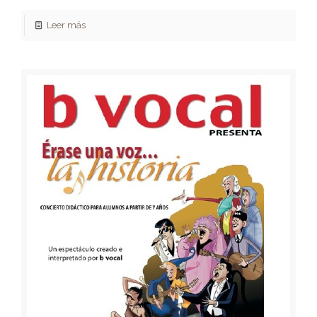
Leer más