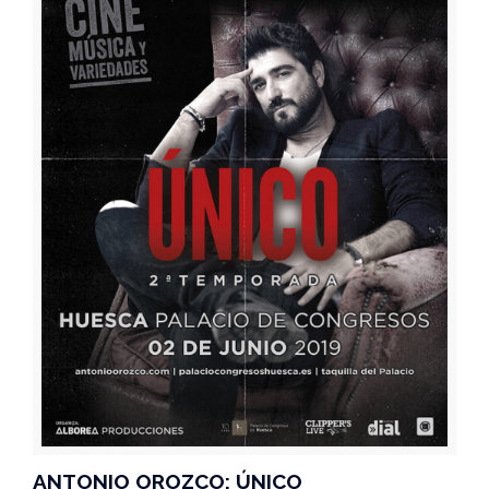
ANTONIO OROZCO: ÚNICO