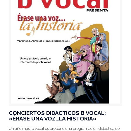
CONCIERTOS DIDÁCTICOS B VOCAL:
«ÉRASE UNA VOZ…LA HISTORIA»
Un año más, b vocal os propone una programación didáctica de