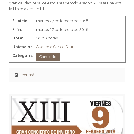
gran calidad para los escolares de todo Aragón. «Érase una voz..
la Historia» es un
[…]
F. inicio:
martes 27 de febrero de 2018
F. fin:
martes 27 de febrero de 2018
Hora:
10:00 horas
Ubicación:
Auditorio Carlos Saura
Categoria:
Concierto
Leer más