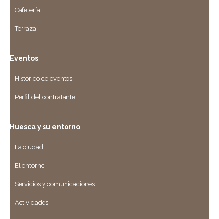
Cafetería
Terraza
Eventos
Histórico de eventos
Perfil del contratante
Huesca y su entorno
La ciudad
El entorno
Servicios y comunicaciones
Actividades