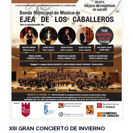
XIII GRAN CONCIERTO DE INVIERNO