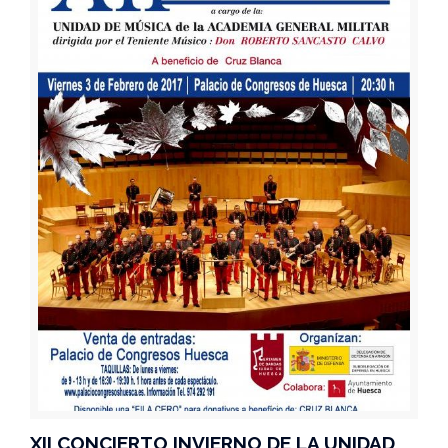
XII CONCIERTO INVIERNO DE LA UNIDAD