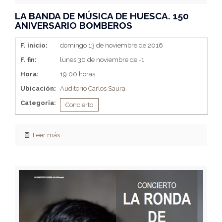
LA BANDA DE MÚSICA DE HUESCA. 150
ANIVERSARIO BOMBEROS
F. inicio:
domingo 13 de noviembre de 2016
F. fin:
lunes 30 de noviembre de -1
Hora:
19:00 horas
Ubicación:
Auditorio Carlos Saura
Categoria:
Concierto
Leer más