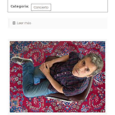
Categoria:
Concierto
Leer más