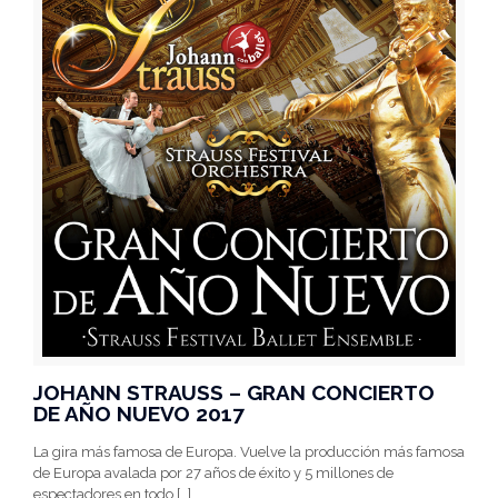
JOHANN STRAUSS – GRAN CONCIERTO
DE AÑO NUEVO 2017
La gira más famosa de Europa. Vuelve la producción más famosa
de Europa avalada por 27 años de éxito y 5 millones de
espectadores en todo
[…]