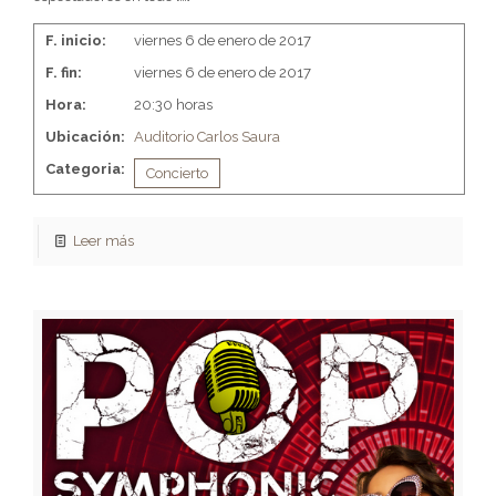
F. inicio:
viernes 6 de enero de 2017
F. fin:
viernes 6 de enero de 2017
Hora:
20:30 horas
Ubicación:
Auditorio Carlos Saura
Categoria:
Concierto
Leer más