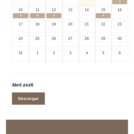
+
10
11
12
13
14
15
16
+
+
+
+
17
18
19
20
21
22
23
24
25
26
27
28
29
30
31
1
2
3
4
5
6
Abril 2026
Descargar