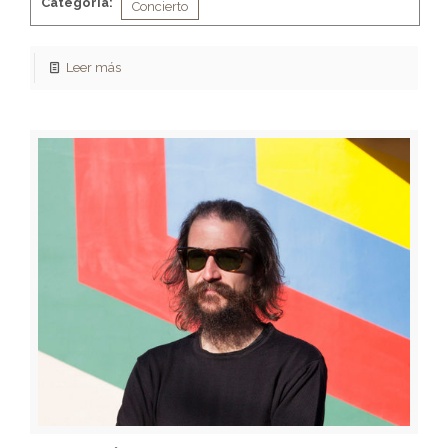
Categoria:
Concierto
Leer más