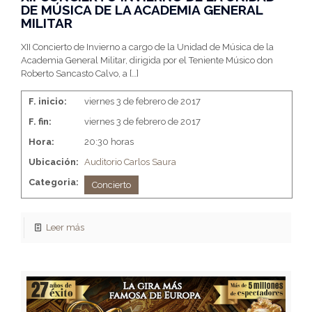
DE MÚSICA DE LA ACADEMIA GENERAL
MILITAR
XII Concierto de Invierno a cargo de la Unidad de Música de la
Academia General Militar, dirigida por el Teniente Músico don
Roberto Sancasto Calvo, a
[…]
F. inicio:
viernes 3 de febrero de 2017
F. fin:
viernes 3 de febrero de 2017
Hora:
20:30 horas
Ubicación:
Auditorio Carlos Saura
Categoria:
Concierto
Leer más