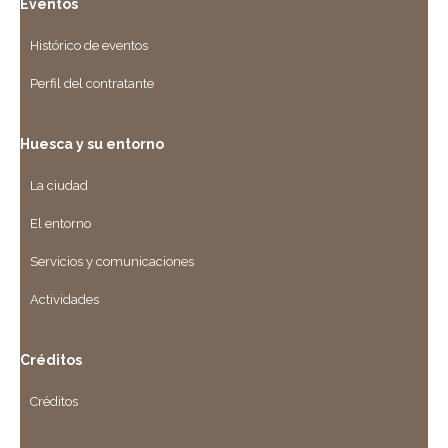
Eventos
Histórico de eventos
Perfil del contratante
Huesca y su entorno
La ciudad
El entorno
Servicios y comunicaciones
Actividades
Créditos
Créditos