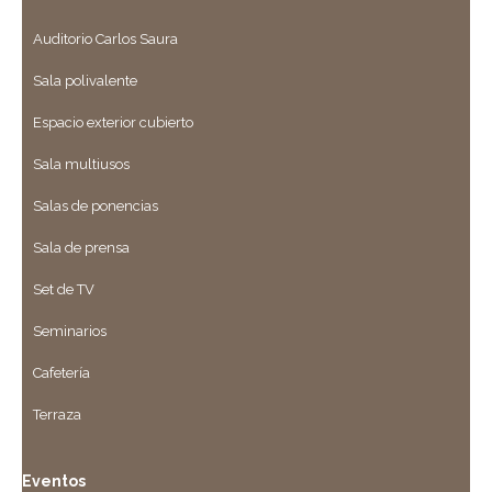
Auditorio Carlos Saura
Sala polivalente
Espacio exterior cubierto
Sala multiusos
Salas de ponencias
Sala de prensa
Set de TV
Seminarios
Cafetería
Terraza
Eventos