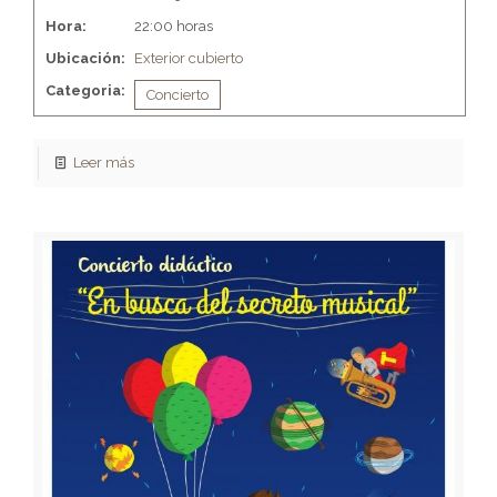
Hora:
22:00 horas
Ubicación:
Exterior cubierto
Categoria:
Concierto
Leer más