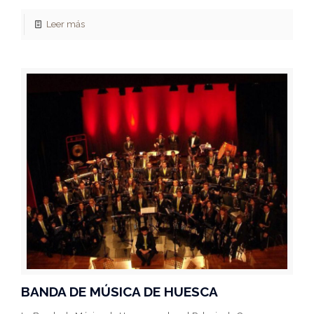
Leer más
BANDA DE MÚSICA DE HUESCA