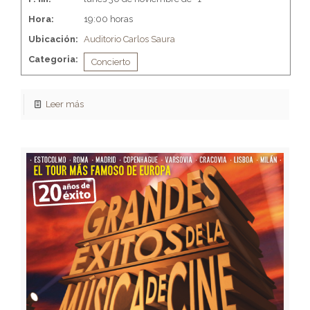
Hora:
19:00 horas
Ubicación:
Auditorio Carlos Saura
Categoria:
Concierto
Leer más