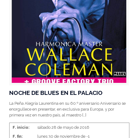
NOCHE DE BLUES EN EL PALACIO
La Peña Alegría Laurentina en su 60.º aniversario Aniversario se
enorgullece en presentar, en exclusiva para Europa, y por
primera vez en nuestro país, al maestro
[…]
F. inicio:
sábado 28 de mayo de 2016
F. fin:
lunes 30 de noviembre de -1