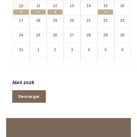
11
12
13
14
15
16
10
+
+
+
+
17
18
19
20
21
22
23
24
25
26
27
28
29
30
31
1
2
3
4
5
6
Abril 2026
Descargar