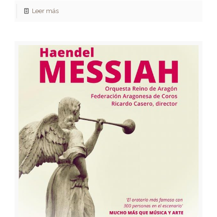
Leer más