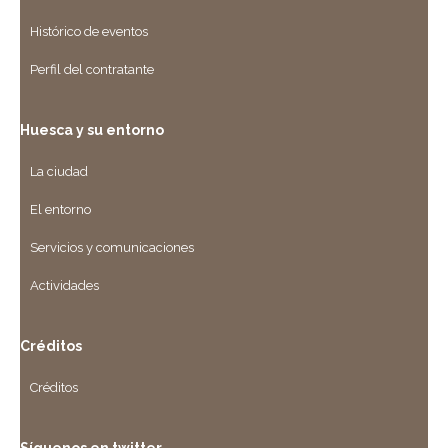
Histórico de eventos
Perfil del contratante
Huesca y su entorno
La ciudad
El entorno
Servicios y comunicaciones
Actividades
Créditos
Créditos