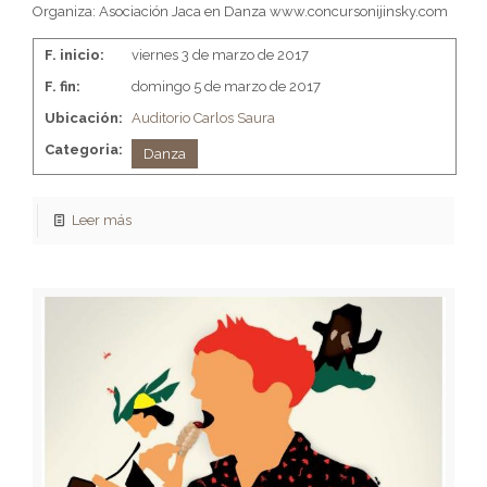
Organiza: Asociación Jaca en Danza www.concursonijinsky.com
F. inicio:
viernes 3 de marzo de 2017
F. fin:
domingo 5 de marzo de 2017
Ubicación:
Auditorio Carlos Saura
Categoria:
Danza
Leer más