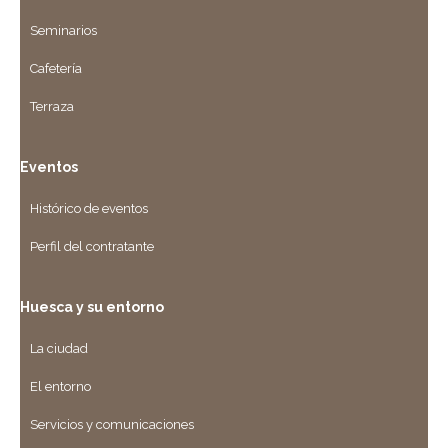
Seminarios
Cafetería
Terraza
Eventos
Histórico de eventos
Perfil del contratante
Huesca y su entorno
La ciudad
El entorno
Servicios y comunicaciones