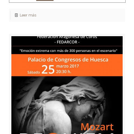
Leer más