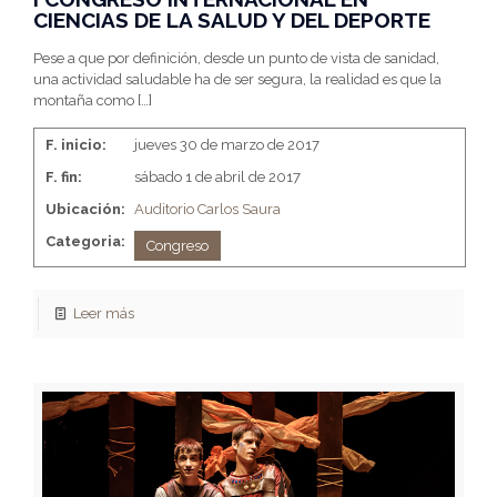
CIENCIAS DE LA SALUD Y DEL DEPORTE
Pese a que por definición, desde un punto de vista de sanidad,
una actividad saludable ha de ser segura, la realidad es que la
montaña como
[…]
F. inicio:
jueves 30 de marzo de 2017
F. fin:
sábado 1 de abril de 2017
Ubicación:
Auditorio Carlos Saura
Categoria:
Congreso
Leer más