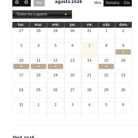
agosto 2026
Hoy
Mes
Semana
Día
Todos los Lugares
lun.
mar.
mié.
jue.
vie.
sáb.
dom.
27
28
29
30
31
1
2
3
4
5
6
8
9
7
+
10
11
12
13
14
15
16
+
+
+
+
17
18
19
20
21
22
23
24
25
26
27
28
29
30
31
1
2
3
4
5
6
Abril 2026