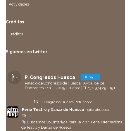
Actividades
Créditos
Créditos
Síguenos en twitter
P. Congresos Huesca
Seguir
Palacio de Congresos de Huesca | Avda. de los
Danzantes s/n | 22005 | Huesca | Tf. +34 974 292 191
P. Congresos Huesca Retuiteado
Feria Teatro y Danza de Huesca
@feriahuesca
·
29 Jul
Buscamos voluntari@s para la 40.ª Feria Internacional
de Teatro y Danza de Huesca.