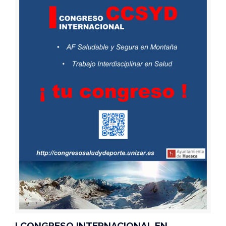
I CONGRESO INTERNACIONAL EN