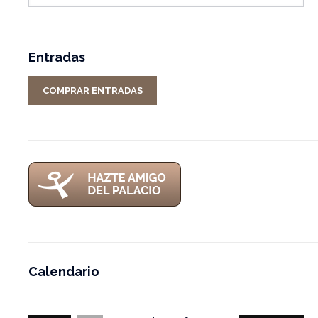
Entradas
COMPRAR ENTRADAS
Calendario