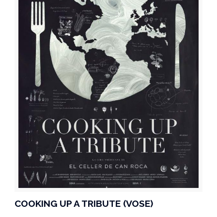
COOKING UP A TRIBUTE (VOSE)