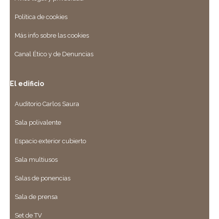
Política de cookies
Más info sobre las cookies
Canal Ético y de Denuncias
El edificio
Auditorio Carlos Saura
Sala polivalente
Espacio exterior cubierto
Sala multiusos
Salas de ponencias
Sala de prensa
Set de TV