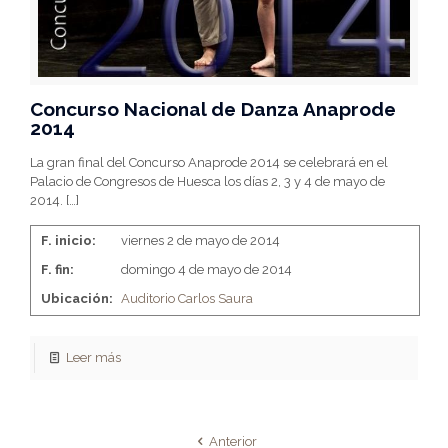
Concurso Nacional de Danza Anaprode
2014
La gran final del Concurso Anaprode 2014 se celebrará en el
Palacio de Congresos de Huesca los días 2, 3 y 4 de mayo de
2014.
[…]
F. inicio:
viernes 2 de mayo de 2014
F. fin:
domingo 4 de mayo de 2014
Ubicación:
Auditorio Carlos Saura
Leer más
Anterior