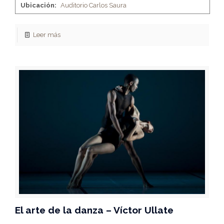
Ubicación:
Auditorio Carlos Saura
Leer más
El arte de la danza – Víctor Ullate