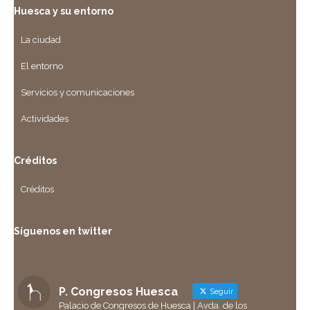
Huesca y su entorno
La ciudad
El entorno
Servicios y comunicaciones
Actividades
Créditos
Créditos
Síguenos en twitter
P. Congresos Huesca
Seguir
Palacio de Congresos de Huesca | Avda. de los