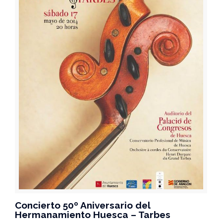
Concierto 50º Aniversario del
Hermanamiento Huesca – Tarbes