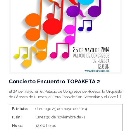
Concierto Encuentro TOPAKETA 2
El 25 de mayo, en el Palacio de Congresos de Huesca, la Orquesta
de Cámara de Huesca, el Coro Easo de San Sebastián y el Coro
[…]
F. inicio:
domingo 25 de mayo de 2014
F. fin:
lunes 30 de noviembre de -1
Hora:
12:00 horas