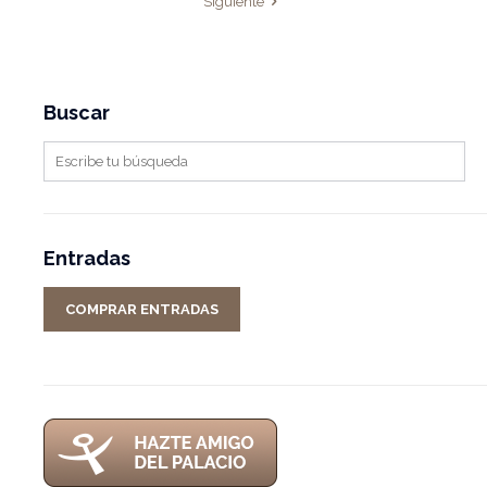
Siguiente
Buscar
Entradas
COMPRAR ENTRADAS