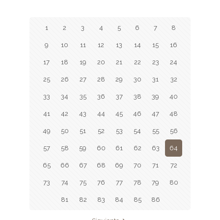
1
2
3
4
5
6
7
8
9
10
11
12
13
14
15
16
17
18
19
20
21
22
23
24
25
26
27
28
29
30
31
32
33
34
35
36
37
38
39
40
41
42
43
44
45
46
47
48
49
50
51
52
53
54
55
56
57
58
59
60
61
62
63
64
65
66
67
68
69
70
71
72
73
74
75
76
77
78
79
80
81
82
83
84
85
86