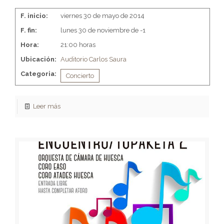
F. inicio:
viernes 30 de mayo de 2014
F. fin:
lunes 30 de noviembre de -1
Hora:
21:00 horas
Ubicación:
Auditorio Carlos Saura
Categoria:
Concierto
Leer más