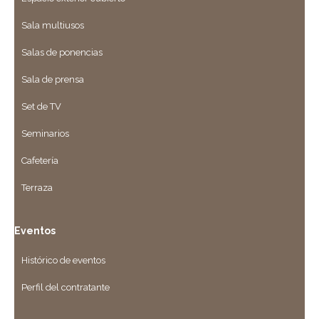
Sala multiusos
Salas de ponencias
Sala de prensa
Set de TV
Seminarios
Cafetería
Terraza
Eventos
Histórico de eventos
Perfil del contratante