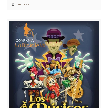
Leer más