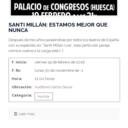
SANTI MILLÁN: ESTAMOS MEJOR QUE
NUNCA
Después de tres años paseándose por todos los teatros de España
con su espectáculo “Santi Millán Live”, esta particular pareja
cómica vuelve a la carga este
[…]
F. inicio:
viernes 19 de febrero de 2016
F. fin:
lunes 30 de noviembre de -1
Hora:
21:00 horas
Ubicación:
Auditorio Carlos Saura
Categoria:
Humor
Leer más