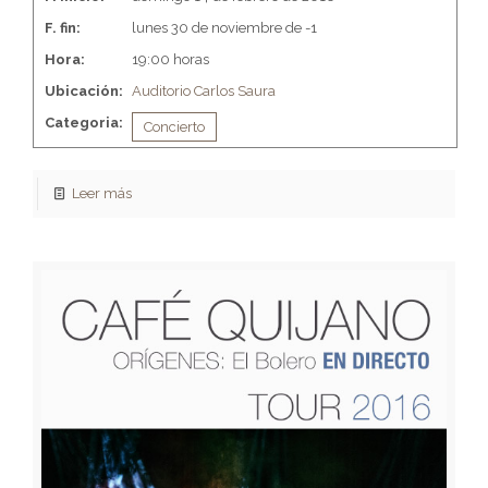
F. fin:
lunes 30 de noviembre de -1
Hora:
19:00 horas
Ubicación:
Auditorio Carlos Saura
Categoria:
Concierto
Leer más