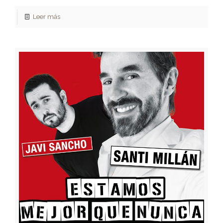
Leer más