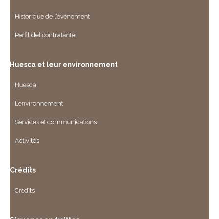
Historique de l’événement
Perfil del contratante
Huesca et leur environnement
Huesca
L’environnement
Services et communications
Activités
Crédits
Crédits