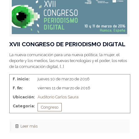
XVII CONGRESO DE PERIODISMO DIGITAL
La nueva comunicación para una nueva política; la mujer, el
deporte y los medios, las nuevas tecnologías y el poder, los retos
de la comunicación digital,
[…]
F. inicio:
jueves 10 de marzo de 2016
F. fin:
viernes 11 de marzo de 2016
Ubicación:
Auditorio Carlos Saura
Categoria:
Congreso
Leer más