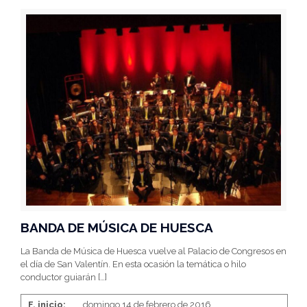
BANDA DE MÚSICA DE HUESCA
La Banda de Música de Huesca vuelve al Palacio de Congresos en
el día de San Valentín. En esta ocasión la temática o hilo
conductor guiarán
[…]
F. inicio:
domingo 14 de febrero de 2016