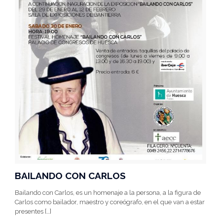
BAILANDO CON CARLOS
Bailando con Carlos, es un homenaje a la persona, a la figura de
Carlos como bailador, maestro y coreógrafo, en el que van a estar
presentes
[…]