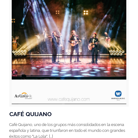
CAFÉ QUIJANO
Café Quijano, uno de los grupos más consolidados en la escena
española y latina, que triunfaron en todo el mundo con grandes
éxitos como "La Lola",
[…]