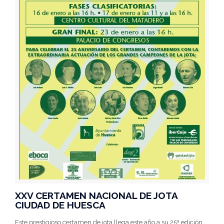
XXV CERTAMEN NACIONAL DE JOTA
CIUDAD DE HUESCA
Este prestigioso certamen de jota llega este año a su 25ª edición.