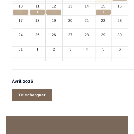
10
11
12
13
14
15
16
+
+
+
+
17
18
19
20
21
22
23
24
25
26
27
28
29
30
31
1
2
3
4
5
6
Avril 2026
Telecharguer