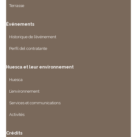
Terrasse
Événements
Historique de l’événement
Perfil del contratante
Huesca et leur environnement
Huesca
L’environnement
Services et communications
Activités
Crédits