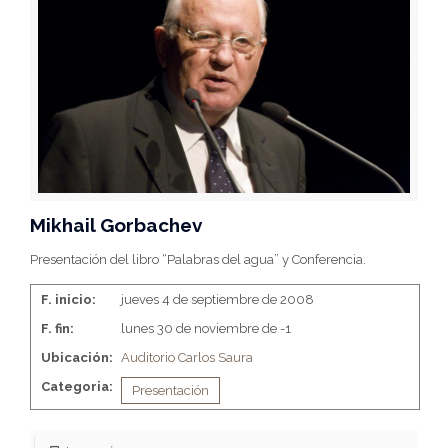
Mikhail Gorbachev
Presentación del libro “Palabras del agua” y Conferencia.
F. inicio:
jueves 4 de septiembre de 2008
F. fin:
lunes 30 de noviembre de -1
Ubicación:
Auditorio Carlos Saura
Categoria:
Presentación