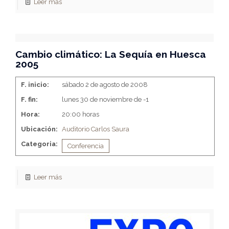
Leer más
Cambio climático: La Sequía en Huesca
2005
F. inicio:
sábado 2 de agosto de 2008
F. fin:
lunes 30 de noviembre de -1
Hora:
20:00 horas
Ubicación:
Auditorio Carlos Saura
Categoria:
Conferencia
Leer más