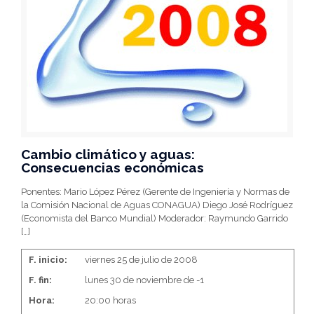
Cambio climático y aguas:
Consecuencias económicas
Ponentes: Mario López Pérez (Gerente de Ingeniería y Normas de
la Comisión Nacional de Aguas CONAGUA) Diego José Rodríguez
(Economista del Banco Mundial) Moderador: Raymundo Garrido
[…]
F. inicio:
viernes 25 de julio de 2008
F. fin:
lunes 30 de noviembre de -1
Hora:
20:00 horas