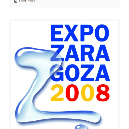
Leer más