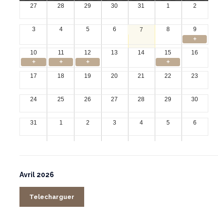
27
28
29
30
31
1
2
3
4
5
6
8
9
7
+
10
11
12
13
14
15
16
+
+
+
+
17
18
19
20
21
22
23
24
25
26
27
28
29
30
31
1
2
3
4
5
6
Avril 2026
Telecharguer