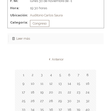
F. fin:
lunes 30 de noviembre de -1
Hora:
19:30 horas
Ubicación:
Auditorio Carlos Saura
Categoria:
Congreso
Leer más
Anterior
1
2
3
4
5
6
7
8
9
10
11
12
13
14
15
16
17
18
19
20
21
22
23
24
25
26
27
28
29
30
31
32
33
34
35
36
37
38
39
40