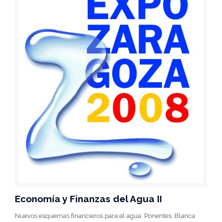
Economía y Finanzas del Agua II
Nuevos esquemas financieros para el agua. Ponentes: Blanca