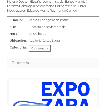
Moreno Dodson (España, economista del Banco Mundial)
Lorenzo Domingo (Confederación Hidrográfica del Ebro).
Moderadores: Eduardo Mestre Raymundo Garrido
F. inicio:
viernes 1 de agosto de 2008
F. fin:
lunes 30 de noviembre de -1
Hora:
20:00 horas
Ubicación:
Auditorio Carlos Saura
Categoria:
Conferencia
Leer más