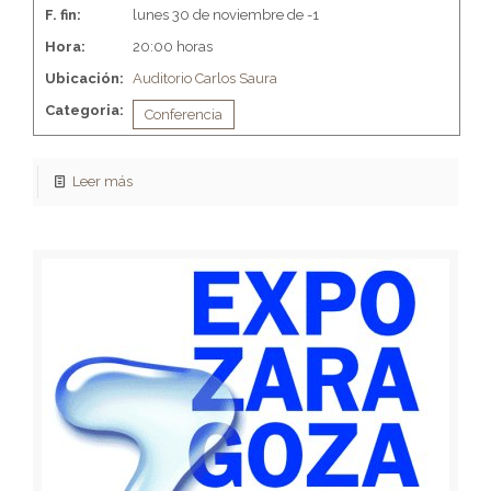
F. fin:
lunes 30 de noviembre de -1
Hora:
20:00 horas
Ubicación:
Auditorio Carlos Saura
Categoria:
Conferencia
Leer más