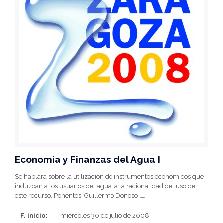
Economía y Finanzas del Agua I
Se hablará sobre la utilización de instrumentos económicos que
induzcan a los usuarios del agua, a la racionalidad del uso de
este recurso. Ponentes: Guillermo Donoso
[…]
F. inicio:
miércoles 30 de julio de 2008