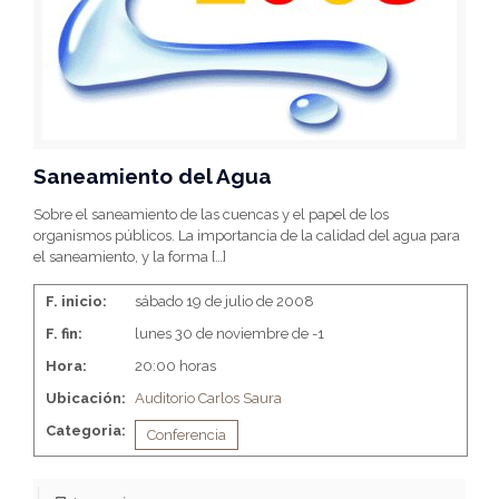
Saneamiento del Agua
Sobre el saneamiento de las cuencas y el papel de los
organismos públicos. La importancia de la calidad del agua para
el saneamiento, y la forma
[…]
F. inicio:
sábado 19 de julio de 2008
F. fin:
lunes 30 de noviembre de -1
Hora:
20:00 horas
Ubicación:
Auditorio Carlos Saura
Categoria:
Conferencia