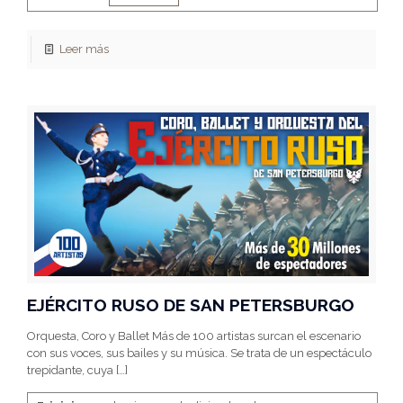
Leer más
EJÉRCITO RUSO DE SAN PETERSBURGO
Orquesta, Coro y Ballet Más de 100 artistas surcan el escenario
con sus voces, sus bailes y su música. Se trata de un espectáculo
trepidante, cuya
[…]