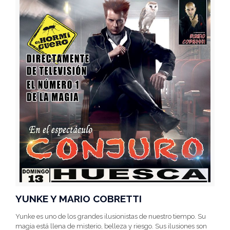
YUNKE Y MARIO COBRETTI
Yunke es uno de los grandes ilusionistas de nuestro tiempo. Su
magia está llena de misterio, belleza y riesgo. Sus ilusiones son