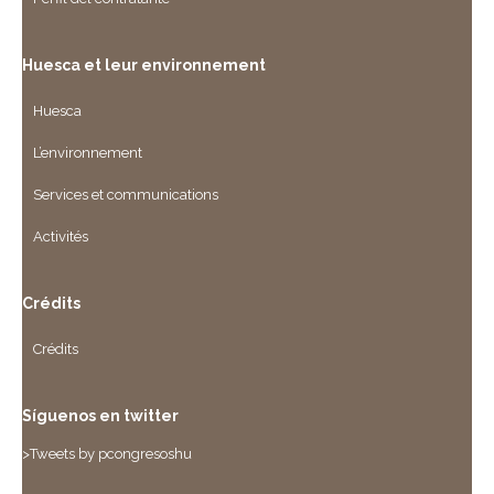
Huesca et leur environnement
Huesca
L’environnement
Services et communications
Activités
Crédits
Crédits
Síguenos en twitter
>Tweets by pcongresoshu