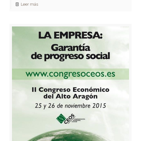
Leer más