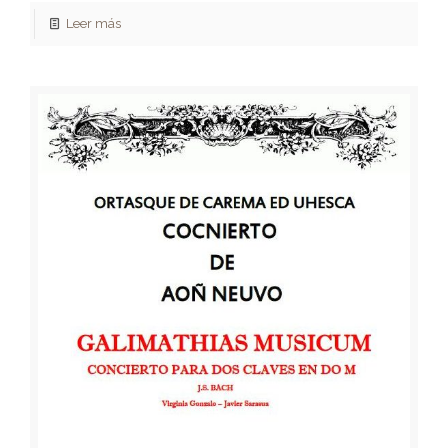
Leer más