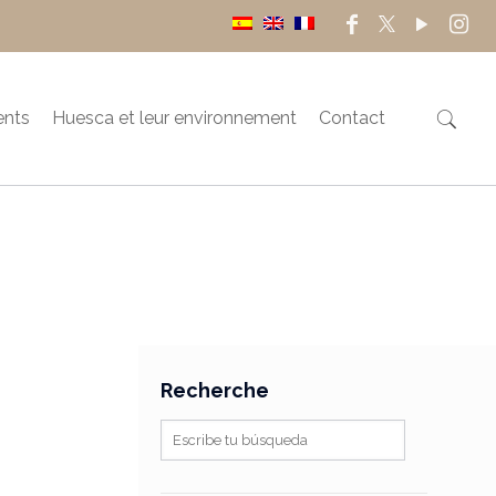
ents
Huesca et leur environnement
Contact
Recherche