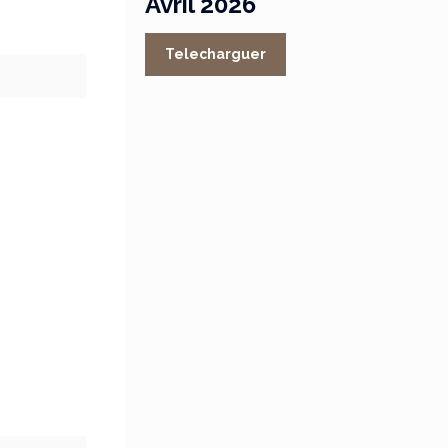
Avril 2026
Telecharguer