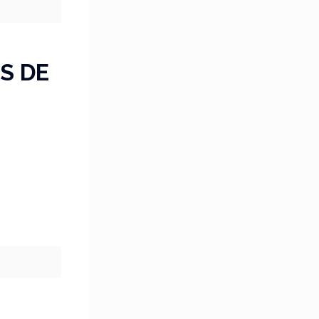
KS DE