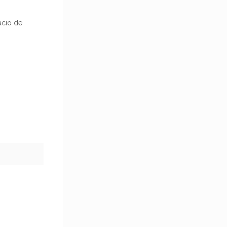
acio de