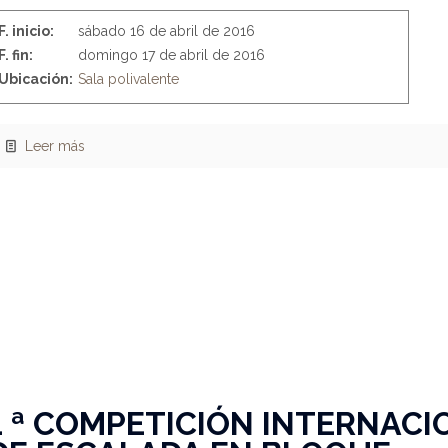
F. inicio:
sábado 16 de abril de 2016
F. fin:
domingo 17 de abril de 2016
Ubicación:
Sala polivalente
Leer más
1 ª COMPETICIÓN INTERNACI