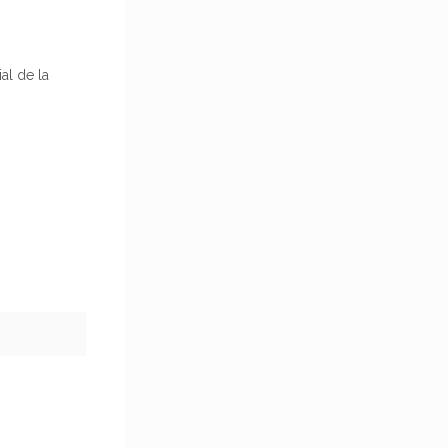
al de la