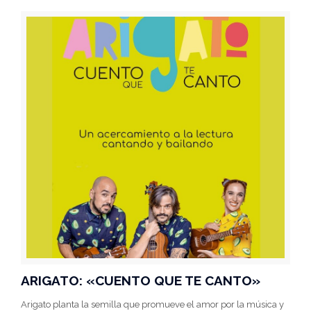
ARIGATO: «CUENTO QUE TE CANTO»
Arigato planta la semilla que promueve el amor por la música y