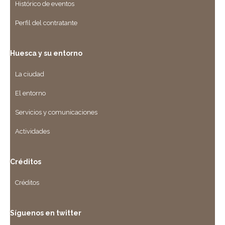
Histórico de eventos
Perfil del contratante
Huesca y su entorno
La ciudad
El entorno
Servicios y comunicaciones
Actividades
Créditos
Créditos
Síguenos en twitter