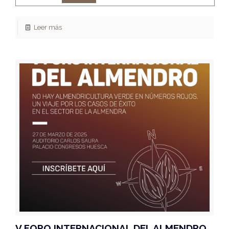
Leer más
V FORO INTERNACIONAL DEL ALMENDRO