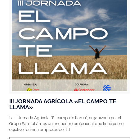
III JORNADA AGRÍCOLA «EL CAMPO TE
LLAMA»
La III Jornada Agrícola “El campo te llama”, organizada por el
Grupo San Julián, es un encuentro profesional que tiene como
objetivo reunir a empresas del
[…]