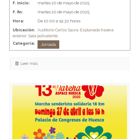
F. inicio:
martes 20 de mayo de 2025
F. fin:
martes 20 de mayo de 2025
Hora:
De 10:00 a 19:30 horas
Ubicación:
Auditorio Carlos Saura
Explanada trasera
exterior
Sala polivalente
Categoria:
Jornada
Leer más