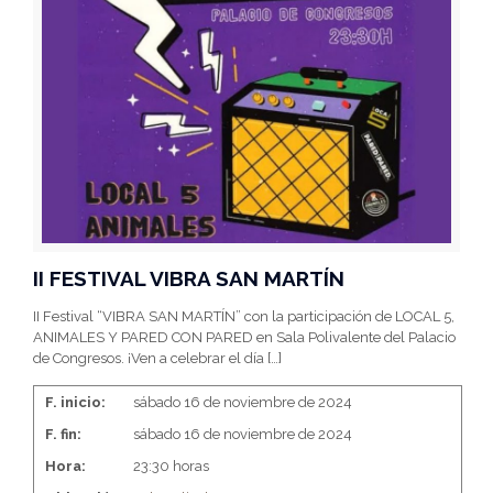
II FESTIVAL VIBRA SAN MARTÍN
II Festival “VIBRA SAN MARTÍN” con la participación de LOCAL 5,
ANIMALES Y PARED CON PARED en Sala Polivalente del Palacio
de Congresos. ¡Ven a celebrar el día
[…]
F. inicio:
sábado 16 de noviembre de 2024
F. fin:
sábado 16 de noviembre de 2024
Hora:
23:30 horas