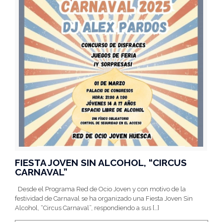
FIESTA JOVEN SIN ALCOHOL, “CIRCUS
CARNAVAL”
Desde el Programa Red de Ocio Joven y con motivo de la
festividad de Carnaval se ha organizado una Fiesta Joven Sin
Alcohol, “Circus Carnaval”, respondiendo a sus
[…]