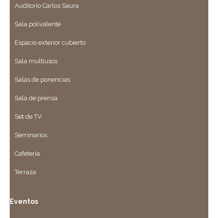
Auditorio Carlos Saura
Sala polivalente
Espacio exterior cubierto
Sala multiusos
Salas de ponencias
Sala de prensa
Set de TV
Seminarios
Cafetería
Terraza
Eventos