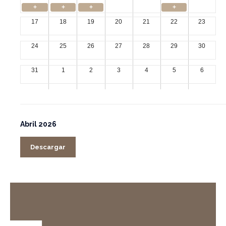
+
+
+
+
17
18
19
20
21
22
23
24
25
26
27
28
29
30
31
1
2
3
4
5
6
Abril 2026
Descargar