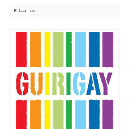
Leer más