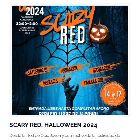
SCARY RED, HALLOWEEN 2024
Desde la Red de Ocio Joven y con motivo de la festividad de