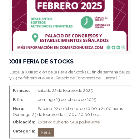
XXIII FERIA DE STOCKS
Llega la XXIII edición de la Feria de Stocks El fin de semana del 22
y 23 de febrero vuelve al Palacio de Congresos de Huesca
[…]
F. inicio:
sábado 22 de febrero de 2025
F. fin:
domingo 23 de febrero de 2025
Hora:
Sábado, 22 de febrero, de 10:00 a 21:00 horas.
Domingo, 23 de febrero, de 11:00 a 20:00 horas
Ubicación:
Exterior cubierto
Sala polivalente
Categoria:
Feria