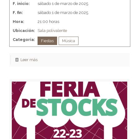
F. inicio:
sábado 1 de marzo de 2025
F. fin:
sábado 1 de marzo de 2025
Hora:
21:00 horas
Ubicación:
Sala polivalente
Categoria:
Fiestas
Música
Leer más