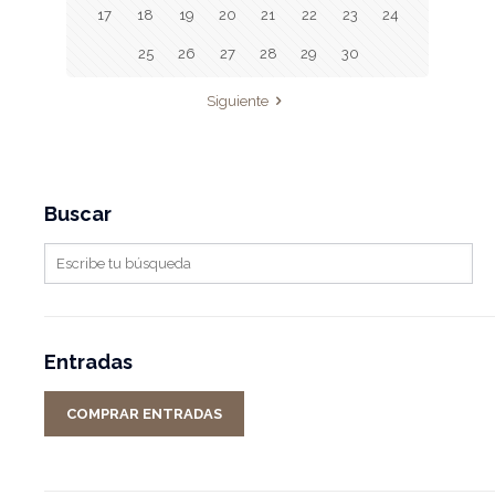
17
18
19
20
21
22
23
24
25
26
27
28
29
30
Siguiente
Buscar
Entradas
COMPRAR ENTRADAS