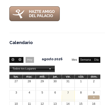
Calendario
agosto 2026
Hoy
Mes
Semana
Día
Todos los Lugares
lun.
mar.
mié.
jue.
vie.
sáb.
dom.
27
28
29
30
31
1
2
3
4
5
6
8
9
7
+
10
11
12
13
14
15
16