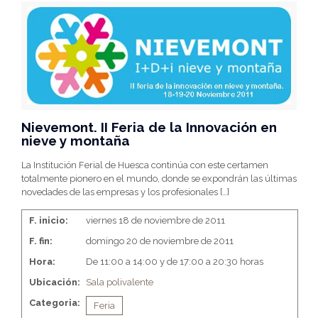
Nievemont. II Feria de la Innovación en
nieve y montaña
La Institución Ferial de Huesca continúa con este certamen
totalmente pionero en el mundo, donde se expondrán las últimas
novedades de las empresas y los profesionales
[…]
F. inicio:
viernes 18 de noviembre de 2011
F. fin:
domingo 20 de noviembre de 2011
Hora:
De 11:00 a 14:00 y de 17:00 a 20:30 horas
Ubicación:
Sala polivalente
Categoria:
Feria