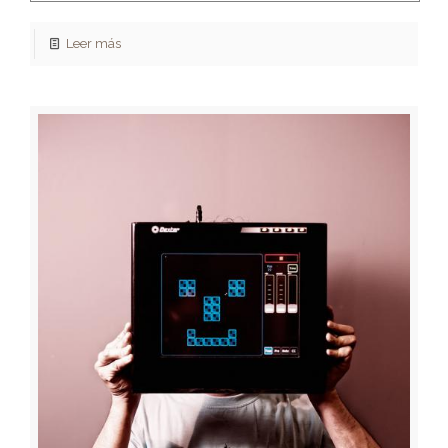
Leer más