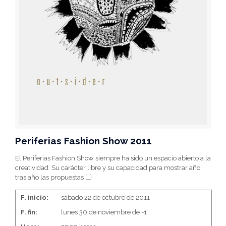
Periferias Fashion Show 2011
El Periferias Fashion Show siempre ha sido un espacio abierto a la
creatividad. Su carácter libre y su capacidad para mostrar año
tras año las propuestas
[…]
F. inicio:
sábado 22 de octubre de 2011
F. fin:
lunes 30 de noviembre de -1