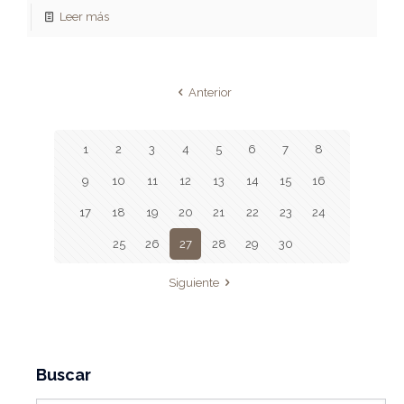
Leer más
Anterior
1
2
3
4
5
6
7
8
9
10
11
12
13
14
15
16
17
18
19
20
21
22
23
24
25
26
27
28
29
30
Siguiente
Buscar