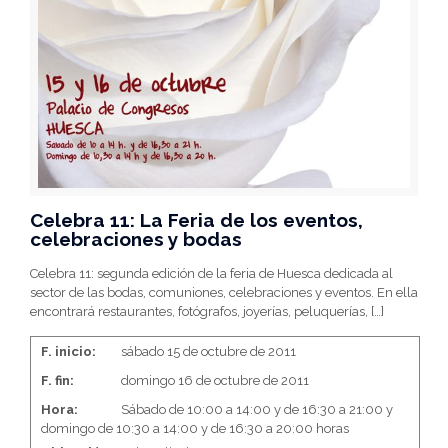
Celebra 11: La Feria de los eventos,
celebraciones y bodas
Celebra 11: segunda edición de la feria de Huesca dedicada al
sector de las bodas, comuniones, celebraciones y eventos. En ella
encontrará restaurantes, fotógrafos, joyerías, peluquerías,
[…]
F. inicio:
sábado 15 de octubre de 2011
F. fin:
domingo 16 de octubre de 2011
Hora:
Sábado de 10:00 a 14:00 y de 16:30 a 21:00 y
domingo de 10:30 a 14:00 y de 16:30 a 20:00 horas