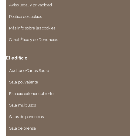
Aviso legal y privacidad
Política de cookies
Más info sobre las cookies
Canal Ético y de Denuncias
El edificio
Auditorio Carlos Saura
Sala polivalente
Espacio exterior cubierto
Sala multiusos
Salas de ponencias
Sala de prensa