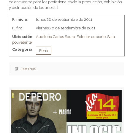
de encuentro para los profesionales de la producción, exhibición
y distribución de las artes
[…]
F. inicio:
lunes 26 de septiembre de 2011
F. fin:
viernes 30 de septiembre de 2011
Ubicación:
Auditorio Carlos Saura
Exterior cubierto
Sala
polivalente
Categoria:
Feria
Leer más