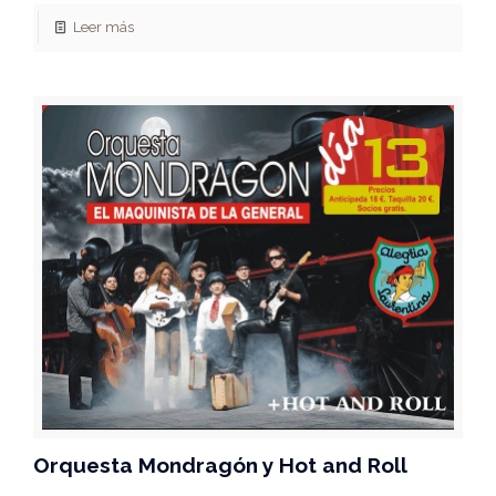
Leer más
Orquesta Mondragón y Hot and Roll