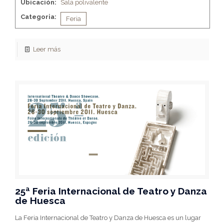
Ubicación:
Sala polivalente
Categoria:
Feria
Leer más
25ª Feria Internacional de Teatro y Danza
de Huesca
La Feria Internacional de Teatro y Danza de Huesca es un lugar