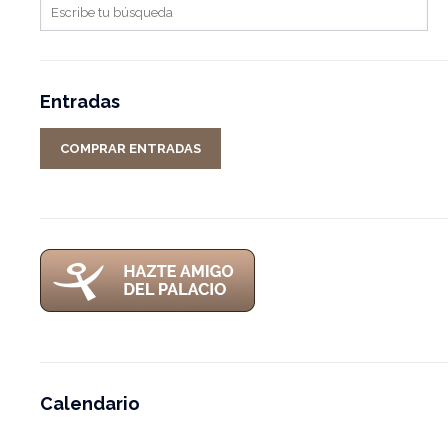
Entradas
COMPRAR ENTRADAS
Calendario