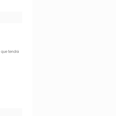
, que tendrá