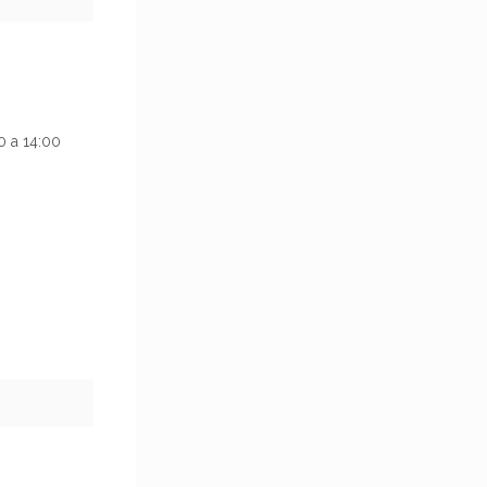
 a 14:00