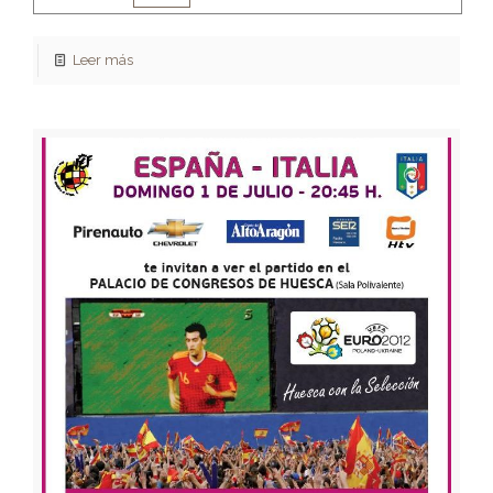
Leer más