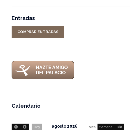
Entradas
COMPRAR ENTRADAS
Calendario
agosto 2026
Hoy
Mes
Semana
Día