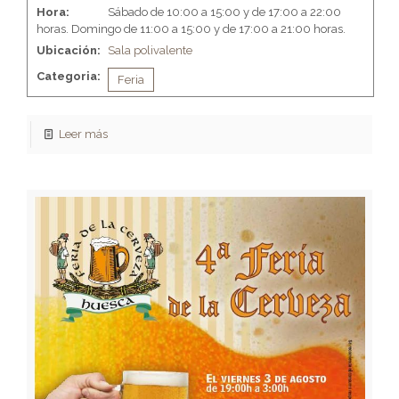
Hora:
Sábado de 10:00 a 15:00 y de 17:00 a 22:00
horas. Domingo de 11:00 a 15:00 y de 17:00 a 21:00 horas.
Ubicación:
Sala polivalente
Categoria:
Feria
Leer más