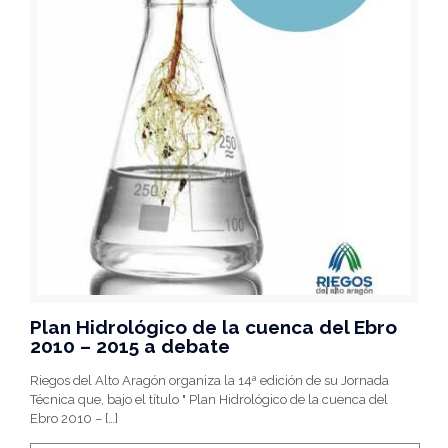
Plan Hidrológico de la cuenca del Ebro
2010 – 2015 a debate
Riegos del Alto Aragón organiza la 14ª edición de su Jornada
Técnica que, bajo el título " Plan Hidrológico de la cuenca del
Ebro 2010 –
[…]