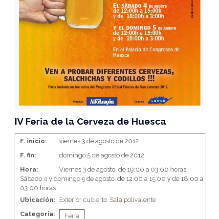
IV Feria de la Cerveza de Huesca
F. inicio:
viernes 3 de agosto de 2012
F. fin:
domingo 5 de agosto de 2012
Hora:
Viernes 3 de agosto, de 19:00 a 03:00 horas.
Sábado 4 y domingo 5 de agosto, de 12:00 a 15:00 y de 18:00 a
03:00 horas.
Ubicación:
Exterior cubierto
Sala polivalente
Categoria:
Feria