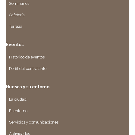
Seminarios
Cafetería
Terraza
Eventos
Histórico de eventos
Perfil del contratante
Huesca y su entorno
La ciudad
El entorno
Servicios y comunicaciones
Actividades