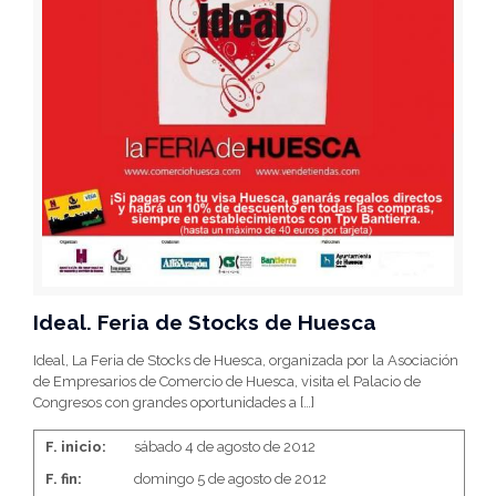
Ideal. Feria de Stocks de Huesca
Ideal, La Feria de Stocks de Huesca, organizada por la Asociación
de Empresarios de Comercio de Huesca, visita el Palacio de
Congresos con grandes oportunidades a
[…]
F. inicio:
sábado 4 de agosto de 2012
F. fin:
domingo 5 de agosto de 2012