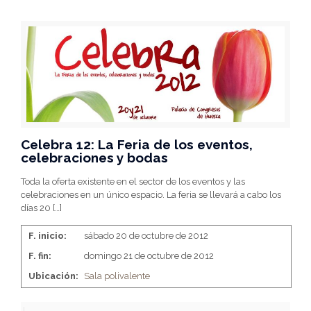
Celebra 12: La Feria de los eventos,
celebraciones y bodas
Toda la oferta existente en el sector de los eventos y las
celebraciones en un único espacio. La feria se llevará a cabo los
días 20
[…]
F. inicio:
sábado 20 de octubre de 2012
F. fin:
domingo 21 de octubre de 2012
Ubicación:
Sala polivalente