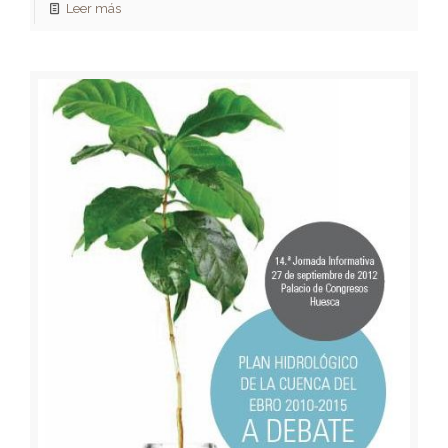
Leer más