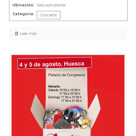
Ubicación:
Sala polivalente
Categoria:
Concierto
Leer más