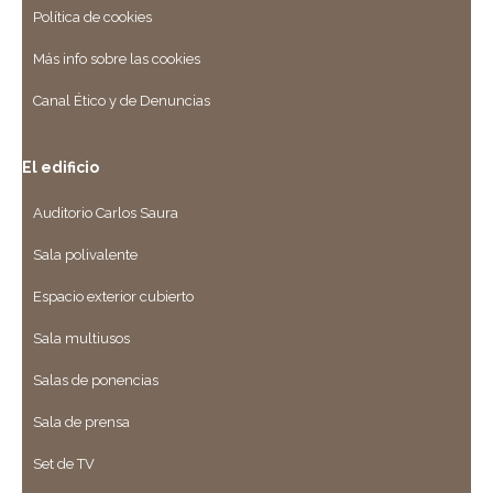
Política de cookies
Más info sobre las cookies
Canal Ético y de Denuncias
El edificio
Auditorio Carlos Saura
Sala polivalente
Espacio exterior cubierto
Sala multiusos
Salas de ponencias
Sala de prensa
Set de TV