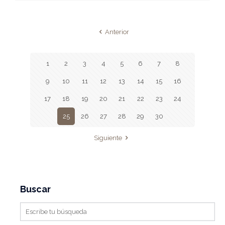
Anterior
1
2
3
4
5
6
7
8
9
10
11
12
13
14
15
16
17
18
19
20
21
22
23
24
25
26
27
28
29
30
Siguiente
Buscar