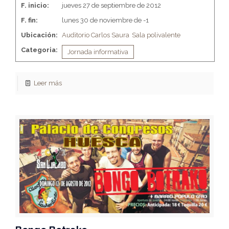
F. inicio:
jueves 27 de septiembre de 2012
F. fin:
lunes 30 de noviembre de -1
Ubicación:
Auditorio Carlos Saura
Sala polivalente
Categoria:
Jornada informativa
Leer más