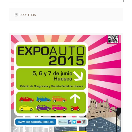
Leer más