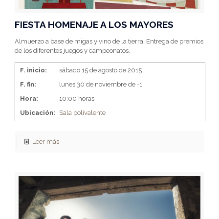
FIESTA HOMENAJE A LOS MAYORES
Almuerzo a base de migas y vino de la tierra. Entrega de premios
de los diferentes juegos y campeonatos.
F. inicio:
sábado 15 de agosto de 2015
F. fin:
lunes 30 de noviembre de -1
Hora:
10:00 horas
Ubicación:
Sala polivalente
Leer más