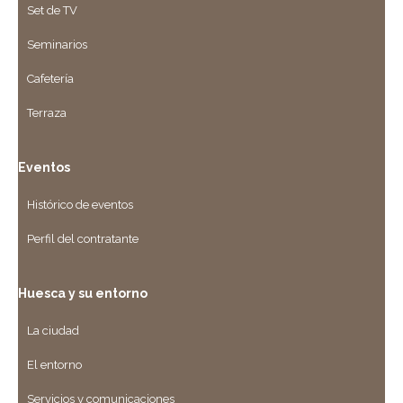
Set de TV
Seminarios
Cafetería
Terraza
Eventos
Histórico de eventos
Perfil del contratante
Huesca y su entorno
La ciudad
El entorno
Servicios y comunicaciones