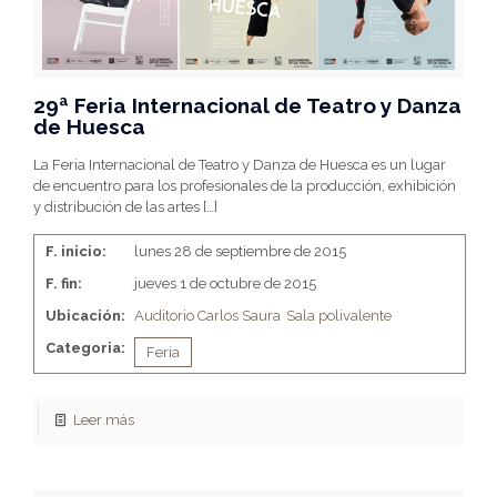
29ª Feria Internacional de Teatro y Danza
de Huesca
La Feria Internacional de Teatro y Danza de Huesca es un lugar
de encuentro para los profesionales de la producción, exhibición
y distribución de las artes
[…]
F. inicio:
lunes 28 de septiembre de 2015
F. fin:
jueves 1 de octubre de 2015
Ubicación:
Auditorio Carlos Saura
Sala polivalente
Categoria:
Feria
Leer más