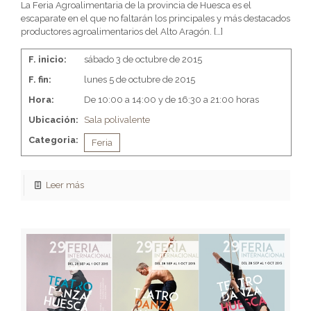
La Feria Agroalimentaria de la provincia de Huesca es el
escaparate en el que no faltarán los principales y más destacados
productores agroalimentarios del Alto Aragón.
[…]
F. inicio:
sábado 3 de octubre de 2015
F. fin:
lunes 5 de octubre de 2015
Hora:
De 10:00 a 14:00 y de 16:30 a 21:00 horas
Ubicación:
Sala polivalente
Categoria:
Feria
Leer más