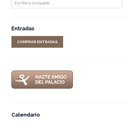
Entradas
COMPRAR ENTRADAS
Calendario