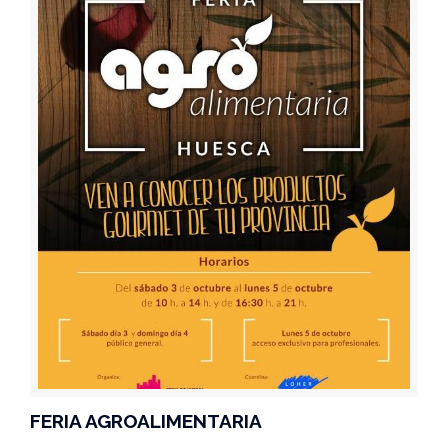
FERIA AGROALIMENTARIA