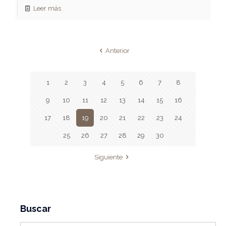
Leer más
Anterior
1
2
3
4
5
6
7
8
9
10
11
12
13
14
15
16
17
18
19
20
21
22
23
24
25
26
27
28
29
30
Siguiente
Buscar