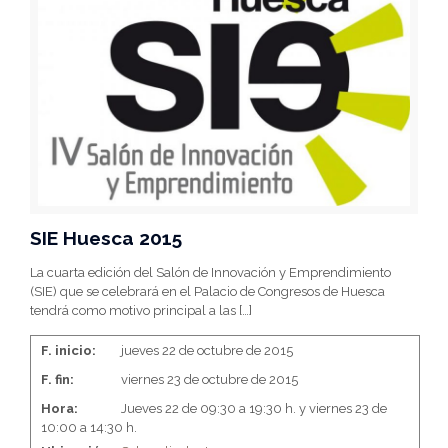
SIE Huesca 2015
La cuarta edición del Salón de Innovación y Emprendimiento
(SIE) que se celebrará en el Palacio de Congresos de Huesca
tendrá como motivo principal a las
[…]
F. inicio:
jueves 22 de octubre de 2015
F. fin:
viernes 23 de octubre de 2015
Hora:
Jueves 22 de 09:30 a 19:30 h. y viernes 23 de
10:00 a 14:30 h.